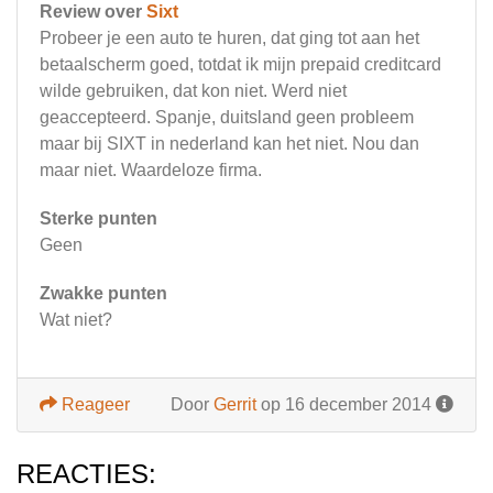
Review over
Sixt
Probeer je een auto te huren, dat ging tot aan het
betaalscherm goed, totdat ik mijn prepaid creditcard
wilde gebruiken, dat kon niet. Werd niet
geaccepteerd. Spanje, duitsland geen probleem
maar bij SIXT in nederland kan het niet. Nou dan
maar niet. Waardeloze firma.
Sterke punten
Geen
Zwakke punten
Wat niet?
Reageer
Door
Gerrit
op 16 december 2014
REACTIES: