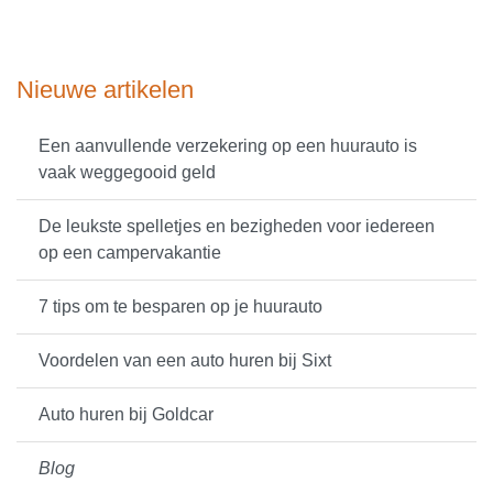
Nieuwe artikelen
Een aanvullende verzekering op een huurauto is
vaak weggegooid geld
De leukste spelletjes en bezigheden voor iedereen
op een campervakantie
7 tips om te besparen op je huurauto
Voordelen van een auto huren bij Sixt
Auto huren bij Goldcar
Blog