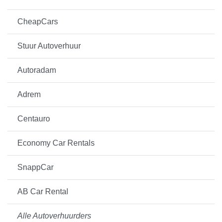
CheapCars
Stuur Autoverhuur
Autoradam
Adrem
Centauro
Economy Car Rentals
SnappCar
AB Car Rental
Alle Autoverhuurders