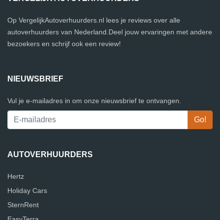
Op VergelijkAutoverhuurders.nl lees je reviews over alle
autoverhuurders van Nederland.Deel jouw ervaringen met andere
bezoekers en schrijf ook een review!
NIEUWSBRIEF
Vul je e-mailadres in om onze nieuwsbrief te ontvangen.
AUTOVERHUURDERS
Hertz
Holiday Cars
SternRent
EasyTerra