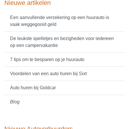
Nieuwe artikelen
Een aanvullende verzekering op een huurauto is
vaak weggegooid geld
De leukste spelletjes en bezigheden voor iedereen
op een campervakantie
7 tips om te besparen op je huurauto
Voordelen van een auto huren bij Sixt
Auto huren bij Goldcar
Blog
Nieuwe Autoverhuurders