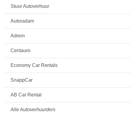
Stuur Autoverhuur
Autoradam
Adrem
Centauro
Economy Car Rentals
SnappCar
AB Car Rental
Alle Autoverhuurders