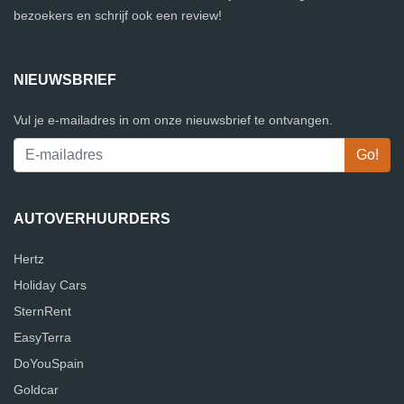
bezoekers en schrijf ook een review!
NIEUWSBRIEF
Vul je e-mailadres in om onze nieuwsbrief te ontvangen.
AUTOVERHUURDERS
Hertz
Holiday Cars
SternRent
EasyTerra
DoYouSpain
Goldcar