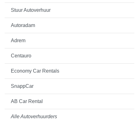
Stuur Autoverhuur
Autoradam
Adrem
Centauro
Economy Car Rentals
SnappCar
AB Car Rental
Alle Autoverhuurders