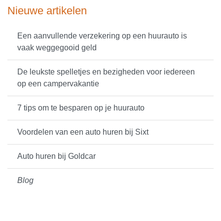
Nieuwe artikelen
Een aanvullende verzekering op een huurauto is
vaak weggegooid geld
De leukste spelletjes en bezigheden voor iedereen
op een campervakantie
7 tips om te besparen op je huurauto
Voordelen van een auto huren bij Sixt
Auto huren bij Goldcar
Blog