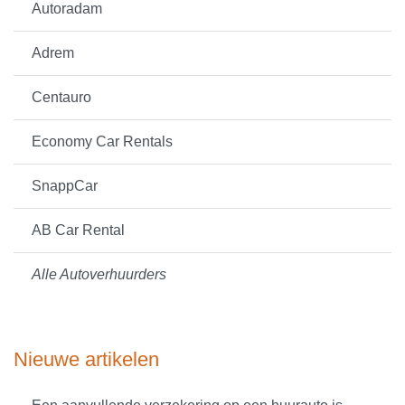
Autoradam
Adrem
Centauro
Economy Car Rentals
SnappCar
AB Car Rental
Alle Autoverhuurders
Nieuwe artikelen