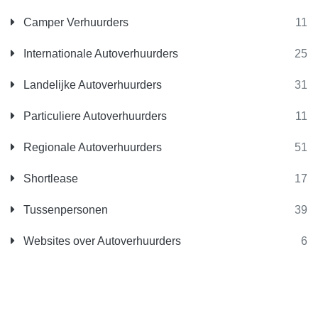
Camper Verhuurders
11
Internationale Autoverhuurders
25
Landelijke Autoverhuurders
31
Particuliere Autoverhuurders
11
Regionale Autoverhuurders
51
Shortlease
17
Tussenpersonen
39
Websites over Autoverhuurders
6