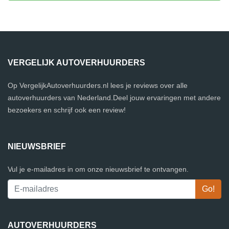
VERGELIJK AUTOVERHUURDERS
Op VergelijkAutoverhuurders.nl lees je reviews over alle
autoverhuurders van Nederland.Deel jouw ervaringen met andere
bezoekers en schrijf ook een review!
NIEUWSBRIEF
Vul je e-mailadres in om onze nieuwsbrief te ontvangen.
AUTOVERHUURDERS