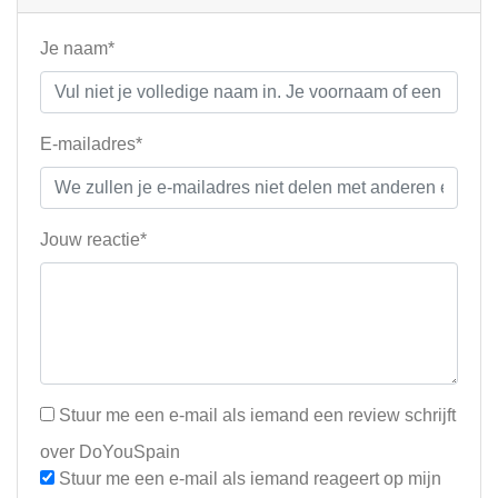
Je naam*
E-mailadres*
Jouw reactie*
Stuur me een e-mail als iemand een review schrijft
over DoYouSpain
Stuur me een e-mail als iemand reageert op mijn