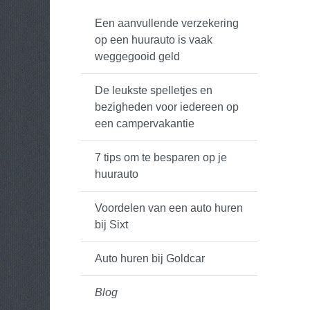
Een aanvullende verzekering
op een huurauto is vaak
weggegooid geld
De leukste spelletjes en
bezigheden voor iedereen op
een campervakantie
7 tips om te besparen op je
huurauto
Voordelen van een auto huren
bij Sixt
Auto huren bij Goldcar
Blog