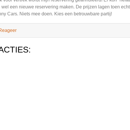
 wel een nieuwe reservering maken. De prijzen lagen toen echter
ny Cars. Niets mee doen. Kies een betrouwbare partij!
Reageer
ACTIES: