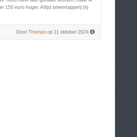
 150 euro hoger. Altijd smeerlapperij bij
Door
Thomas
op 11 oktober 2024