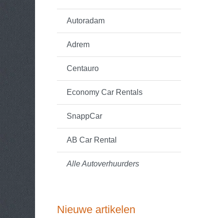
Autoradam
Adrem
Centauro
Economy Car Rentals
SnappCar
AB Car Rental
Alle Autoverhuurders
Nieuwe artikelen