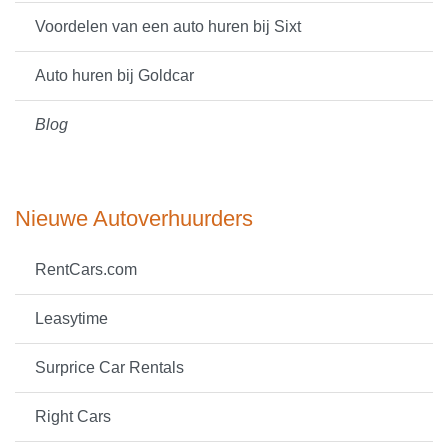
Voordelen van een auto huren bij Sixt
Auto huren bij Goldcar
Blog
Nieuwe Autoverhuurders
RentCars.com
Leasytime
Surprice Car Rentals
Right Cars