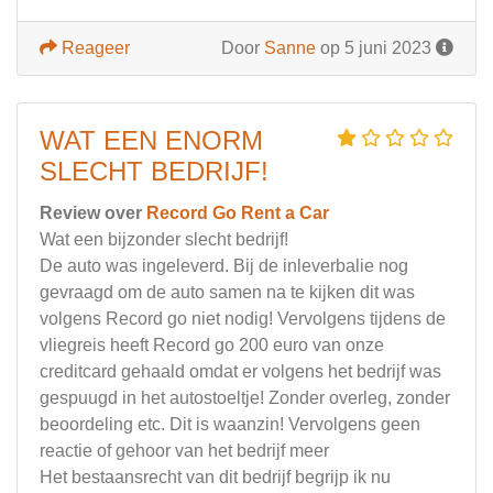
Reageer
Door
Sanne
op 5 juni 2023
WAT EEN ENORM
SLECHT BEDRIJF!
Review over
Record Go Rent a Car
Wat een bijzonder slecht bedrijf!
De auto was ingeleverd. Bij de inleverbalie nog
gevraagd om de auto samen na te kijken dit was
volgens Record go niet nodig! Vervolgens tijdens de
vliegreis heeft Record go 200 euro van onze
creditcard gehaald omdat er volgens het bedrijf was
gespuugd in het autostoeltje! Zonder overleg, zonder
beoordeling etc. Dit is waanzin! Vervolgens geen
reactie of gehoor van het bedrijf meer
Het bestaansrecht van dit bedrijf begrijp ik nu