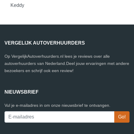
Keddy
VERGELIJK AUTOVERHUURDERS
Op VergelijkAutoverhuurders.nl lees je reviews over alle
autoverhuurders van Nederland.Deel jouw ervaringen met andere
bezoekers en schrijf ook een review!
NIEUWSBRIEF
Vul je e-mailadres in om onze nieuwsbrief te ontvangen.