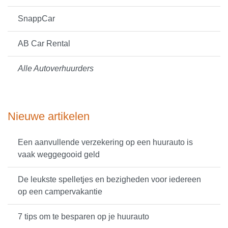
SnappCar
AB Car Rental
Alle Autoverhuurders
Nieuwe artikelen
Een aanvullende verzekering op een huurauto is
vaak weggegooid geld
De leukste spelletjes en bezigheden voor iedereen
op een campervakantie
7 tips om te besparen op je huurauto