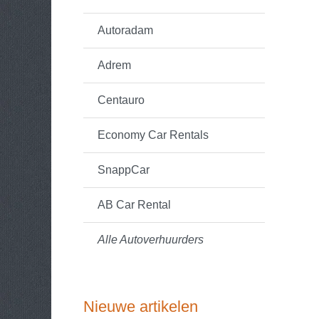
Autoradam
Adrem
Centauro
Economy Car Rentals
SnappCar
AB Car Rental
Alle Autoverhuurders
Nieuwe artikelen