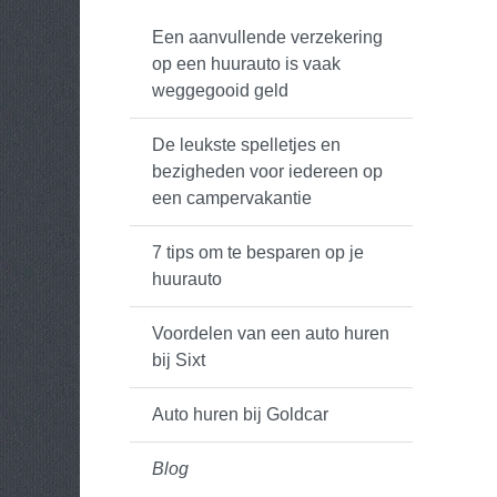
Een aanvullende verzekering
op een huurauto is vaak
weggegooid geld
De leukste spelletjes en
bezigheden voor iedereen op
een campervakantie
7 tips om te besparen op je
huurauto
Voordelen van een auto huren
bij Sixt
Auto huren bij Goldcar
Blog