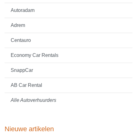
Autoradam
Adrem
Centauro
Economy Car Rentals
SnappCar
AB Car Rental
Alle Autoverhuurders
Nieuwe artikelen