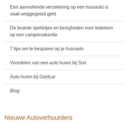
Een aanvullende verzekering op een huurauto is
vaak weggegooid geld
De leukste spelletjes en bezigheden voor iedereen
op een campervakantie
7 tips om te besparen op je huurauto
Voordelen van een auto huren bij Sixt
Auto huren bij Goldcar
Blog
Nieuwe Autoverhuurders