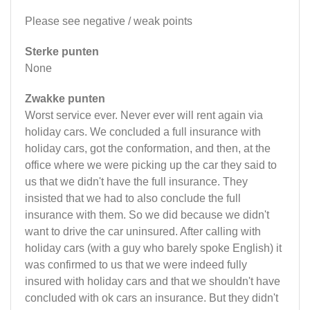
Please see negative / weak points
Sterke punten
None
Zwakke punten
Worst service ever. Never ever will rent again via
holiday cars. We concluded a full insurance with
holiday cars, got the conformation, and then, at the
office where we were picking up the car they said to
us that we didn't have the full insurance. They
insisted that we had to also conclude the full
insurance with them. So we did because we didn't
want to drive the car uninsured. After calling with
holiday cars (with a guy who barely spoke English) it
was confirmed to us that we were indeed fully
insured with holiday cars and that we shouldn't have
concluded with ok cars an insurance. But they didn't