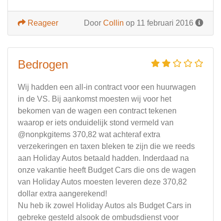
Reageer
Door
Collin
op 11 februari 2016
Bedrogen
Wij hadden een all-in contract voor een huurwagen
in de VS. Bij aankomst moesten wij voor het
bekomen van de wagen een contract tekenen
waarop er iets onduidelijk stond vermeld van
@nonpkgitems 370,82 wat achteraf extra
verzekeringen en taxen bleken te zijn die we reeds
aan Holiday Autos betaald hadden. Inderdaad na
onze vakantie heeft Budget Cars die ons de wagen
van Holiday Autos moesten leveren deze 370,82
dollar extra aangerekend!
Nu heb ik zowel Holiday Autos als Budget Cars in
gebreke gesteld alsook de ombudsdienst voor