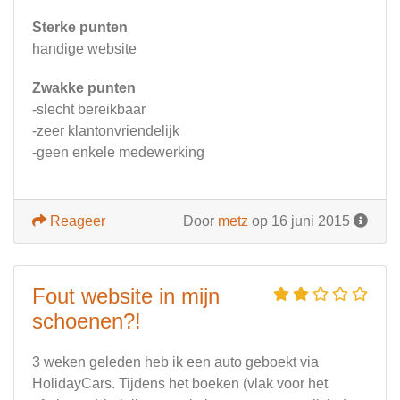
Sterke punten
handige website
Zwakke punten
-slecht bereikbaar
-zeer klantonvriendelijk
-geen enkele medewerking
Reageer
Door
metz
op 16 juni 2015
Fout website in mijn
schoenen?!
3 weken geleden heb ik een auto geboekt via
HolidayCars. Tijdens het boeken (vlak voor het