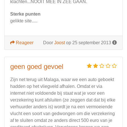
klachten...NOOIT MEE IN ZEE GAAN.
Sterke punten
gelikte site.....
Reageer
Door
Joost
op 25 september 2013
geen goed gevoel
Zijn net terug uit Malaga, waar we een auto geboekt
hadden op het vliegveld afhalen. Omdat er via
internet niet voldoende bij staat wat je voor een
verzekering kunt afsluiten (ze zeggen dat dat bij elke
verhuurder anders is) wordt je na een vermoeiende
vlucht een soort van gedwongen om die verzekering
af te sluiten omdat ze anders direct 500 euro van je