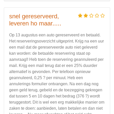
snel gereserveerd,
leveren ho maar.....
Op 13 augustus een auto gereserveerd en betaald.
Het reserveringsoverzicht uitgeprint. Krijg na een uur
een mail dat de gereserveerde auto niet geleverd
kan worden: de betaalde reservering staat op
aanvraag!! Heb toen de reservering geannuleerd per
mail. Krijg een mail terug dat er een 25% duurder
alternatief is gevonden. Per telefoon opnieuw
geannuleerd, 0,25 ? per minuut. Heb een
annulerings formulier ontvangen. Na een dag nog
geen geld terug, gebeld en de toezegging gekregen
dat tussen 5 en 10 dagen het bedrag (376 ?) wordt
teruggestort. Dit is wel een erg makkelijke manier om
zaken te doen: aanbieden, laten betalen en dan niet