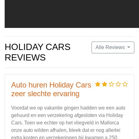
HOLIDAY CARS
Alle Reviews
REVIEWS
Auto huren Holiday Cars
zeer slechte ervaring
Voordat we op vakantie gingen hadden we een auto
gehuurd en een verzekering afgesloten via Holiday
Cars. Toen we echter op het vliegveld in Mallorca
onze auto wilden afhalen, bleek dat er nog allerlei
extra kosten en verzekeringen bij kwamen a 250