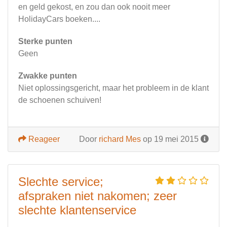
en geld gekost, en zou dan ook nooit meer
HolidayCars boeken....
Sterke punten
Geen
Zwakke punten
Niet oplossingsgericht, maar het probleem in de klant
de schoenen schuiven!
Reageer
Door
richard Mes
op 19 mei 2015
Slechte service;
afspraken niet nakomen; zeer
slechte klantenservice