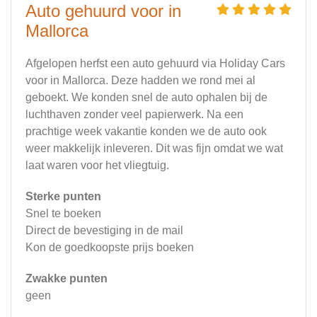
Auto gehuurd voor in
Mallorca
Afgelopen herfst een auto gehuurd via Holiday Cars
voor in Mallorca. Deze hadden we rond mei al
geboekt. We konden snel de auto ophalen bij de
luchthaven zonder veel papierwerk. Na een
prachtige week vakantie konden we de auto ook
weer makkelijk inleveren. Dit was fijn omdat we wat
laat waren voor het vliegtuig.
Sterke punten
Snel te boeken
Direct de bevestiging in de mail
Kon de goedkoopste prijs boeken
Zwakke punten
geen