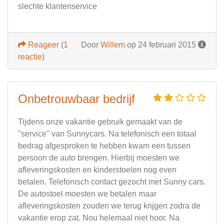
slechte klantenservice
Reageer
(
1
Door
Willem
op 24 februari 2015
reactie
)
Onbetrouwbaar bedrijf
Tijdens onze vakantie gebruik gemaakt van de
"service" van Sunnycars. Na telefonisch een totaal
bedrag afgesproken te hebben kwam een tussen
persoon de auto brengen. Hierbij moesten we
afleveringskosten en kinderstoelen nog even
betalen. Telefonisch contact gezocht met Sunny cars.
De autostoel moesten we betalen maar
afleveringskosten zouden we terug krijgen zodra de
vakantie erop zat. Nou helemaal niet hoor. Na