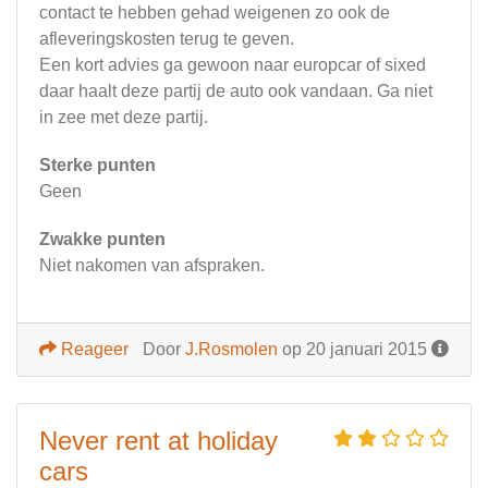
contact te hebben gehad weigenen zo ook de
afleveringskosten terug te geven.
Een kort advies ga gewoon naar europcar of sixed
daar haalt deze partij de auto ook vandaan. Ga niet
in zee met deze partij.
Sterke punten
Geen
Zwakke punten
Niet nakomen van afspraken.
Reageer
Door
J.Rosmolen
op 20 januari 2015
Never rent at holiday
cars