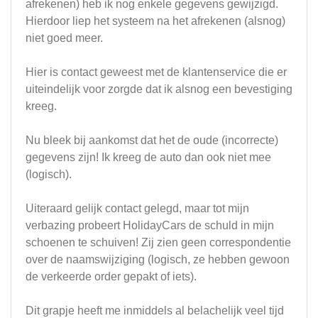
afrekenen) heb ik nog enkele gegevens gewijzigd.
Hierdoor liep het systeem na het afrekenen (alsnog)
niet goed meer.
Hier is contact geweest met de klantenservice die er
uiteindelijk voor zorgde dat ik alsnog een bevestiging
kreeg.
Nu bleek bij aankomst dat het de oude (incorrecte)
gegevens zijn! Ik kreeg de auto dan ook niet mee
(logisch).
Uiteraard gelijk contact gelegd, maar tot mijn
verbazing probeert HolidayCars de schuld in mijn
schoenen te schuiven! Zij zien geen correspondentie
over de naamswijziging (logisch, ze hebben gewoon
de verkeerde order gepakt of iets).
Dit grapje heeft me inmiddels al belachelijk veel tijd