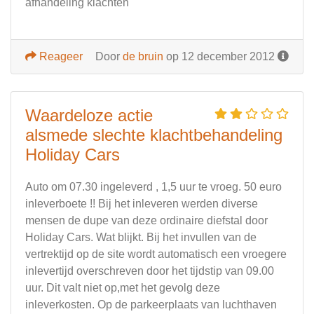
afhandeling klachten
Reageer
Door
de bruin
op 12 december 2012
Waardeloze actie
alsmede slechte klachtbehandeling
Holiday Cars
Auto om 07.30 ingeleverd , 1,5 uur te vroeg. 50 euro
inleverboete !! Bij het inleveren werden diverse
mensen de dupe van deze ordinaire diefstal door
Holiday Cars. Wat blijkt. Bij het invullen van de
vertrektijd op de site wordt automatisch een vroegere
inlevertijd overschreven door het tijdstip van 09.00
uur. Dit valt niet op,met het gevolg deze
inleverkosten. Op de parkeerplaats van luchthaven