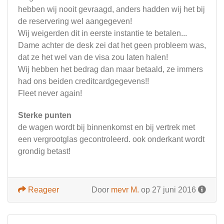
hebben wij nooit gevraagd, anders hadden wij het bij
de reservering wel aangegeven!
Wij weigerden dit in eerste instantie te betalen...
Dame achter de desk zei dat het geen probleem was,
dat ze het wel van de visa zou laten halen!
Wij hebben het bedrag dan maar betaald, ze immers
had ons beiden creditcardgegevens!!
Fleet never again!
Sterke punten
de wagen wordt bij binnenkomst en bij vertrek met
een vergrootglas gecontroleerd. ook onderkant wordt
grondig betast!
Reageer
Door
mevr M.
op 27 juni 2016