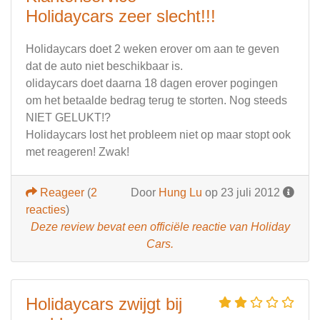
Holidaycars zeer slecht!!!
Holidaycars doet 2 weken erover om aan te geven
dat de auto niet beschikbaar is.
olidaycars doet daarna 18 dagen erover pogingen
om het betaalde bedrag terug te storten. Nog steeds
NIET GELUKT!?
Holidaycars lost het probleem niet op maar stopt ook
met reageren! Zwak!
Reageer
(
2
Door
Hung Lu
op 23 juli 2012
reacties
)
Deze review bevat een officiële reactie van Holiday
Cars.
Holidaycars zwijgt bij