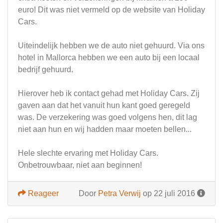
euro! Dit was niet vermeld op de website van Holiday
Cars.
Uiteindelijk hebben we de auto niet gehuurd. Via ons
hotel in Mallorca hebben we een auto bij een locaal
bedrijf gehuurd.
Hierover heb ik contact gehad met Holiday Cars. Zij
gaven aan dat het vanuit hun kant goed geregeld
was. De verzekering was goed volgens hen, dit lag
niet aan hun en wij hadden maar moeten bellen...
Hele slechte ervaring met Holiday Cars.
Onbetrouwbaar, niet aan beginnen!
Reageer
Door
Petra Verwij
op 22 juli 2016