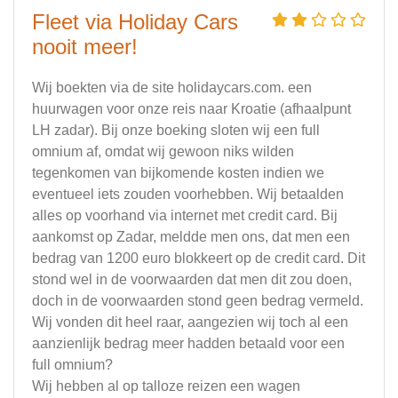
Fleet via Holiday Cars
nooit meer!
Wij boekten via de site holidaycars.com. een
huurwagen voor onze reis naar Kroatie (afhaalpunt
LH zadar). Bij onze boeking sloten wij een full
omnium af, omdat wij gewoon niks wilden
tegenkomen van bijkomende kosten indien we
eventueel iets zouden voorhebben. Wij betaalden
alles op voorhand via internet met credit card. Bij
aankomst op Zadar, meldde men ons, dat men een
bedrag van 1200 euro blokkeert op de credit card. Dit
stond wel in de voorwaarden dat men dit zou doen,
doch in de voorwaarden stond geen bedrag vermeld.
Wij vonden dit heel raar, aangezien wij toch al een
aanzienlijk bedrag meer hadden betaald voor een
full omnium?
Wij hebben al op talloze reizen een wagen