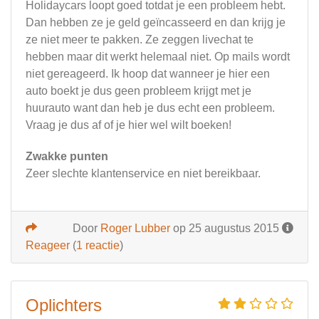
Holidaycars loopt goed totdat je een probleem hebt.
Dan hebben ze je geld geïncasseerd en dan krijg je
ze niet meer te pakken. Ze zeggen livechat te
hebben maar dit werkt helemaal niet. Op mails wordt
niet gereageerd. Ik hoop dat wanneer je hier een
auto boekt je dus geen probleem krijgt met je
huurauto want dan heb je dus echt een probleem.
Vraag je dus af of je hier wel wilt boeken!
Zwakke punten
Zeer slechte klantenservice en niet bereikbaar.
Door
Roger Lubber
op 25 augustus 2015
Reageer
(
1 reactie
)
Oplichters