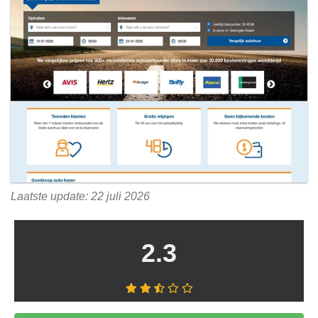
Laatste update: 22 juli 2026
2.3