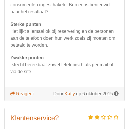
consumenten ingeschakeld. Ben eens benieuwd
naar het resultaat?!
Sterke punten
Het lijkt allemaal ok bij reservering en de personen
aan de telefoon doen hun werk zoals zij moeten om
betaald te worden.
Zwakke punten
-slecht bereikbaar zowel telefonisch als per mail of
via de site
Reageer
Door
Katty
op 6 oktober 2015
Klantenservice?