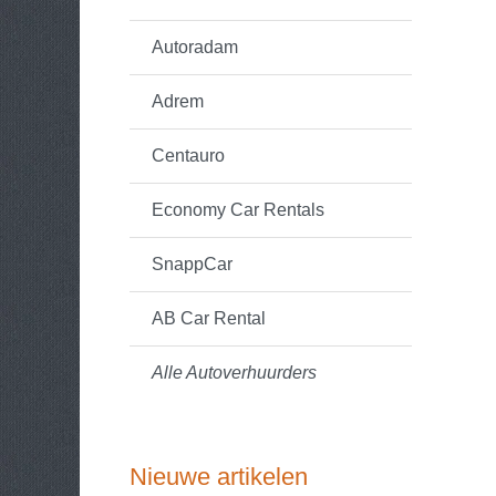
Autoradam
Adrem
Centauro
Economy Car Rentals
SnappCar
AB Car Rental
Alle Autoverhuurders
Nieuwe artikelen