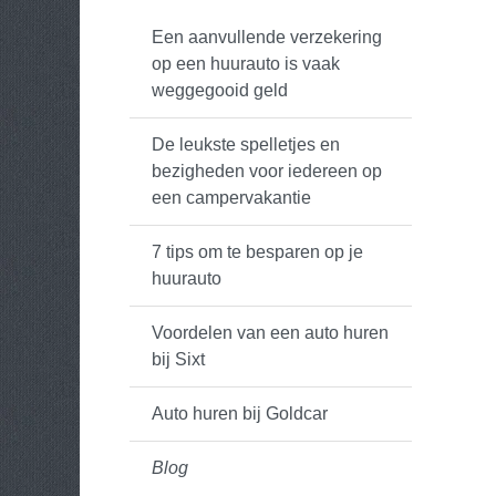
Een aanvullende verzekering
op een huurauto is vaak
weggegooid geld
De leukste spelletjes en
bezigheden voor iedereen op
een campervakantie
7 tips om te besparen op je
huurauto
Voordelen van een auto huren
bij Sixt
Auto huren bij Goldcar
Blog