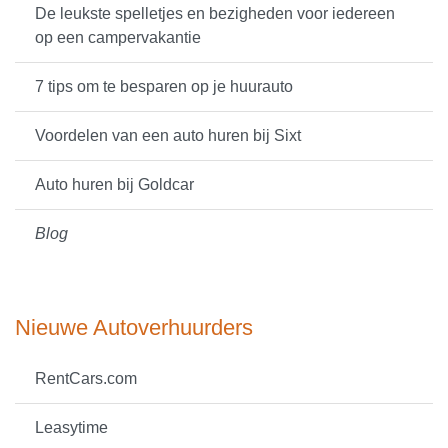
De leukste spelletjes en bezigheden voor iedereen
op een campervakantie
7 tips om te besparen op je huurauto
Voordelen van een auto huren bij Sixt
Auto huren bij Goldcar
Blog
Nieuwe Autoverhuurders
RentCars.com
Leasytime