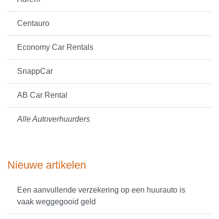
Centauro
Economy Car Rentals
SnappCar
AB Car Rental
Alle Autoverhuurders
Nieuwe artikelen
Een aanvullende verzekering op een huurauto is
vaak weggegooid geld