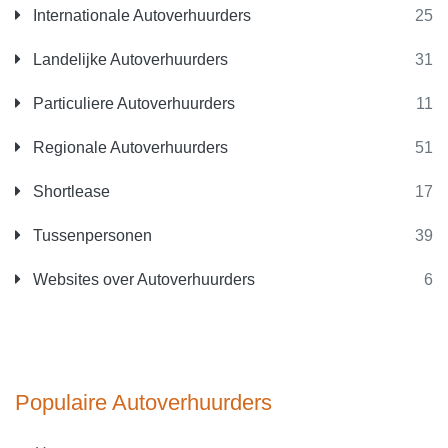
Internationale Autoverhuurders
25
Landelijke Autoverhuurders
31
Particuliere Autoverhuurders
11
Regionale Autoverhuurders
51
Shortlease
17
Tussenpersonen
39
Websites over Autoverhuurders
6
Populaire Autoverhuurders