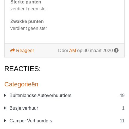
Sterke punten
verdient geen ster
Zwakke punten
verdient geen ster
Reageer
Door
AM
op 30 maart 2020
REACTIES:
Categorieën
Buitenlandse Autoverhuurders
49
Busje verhuur
1
Camper Verhuurders
11