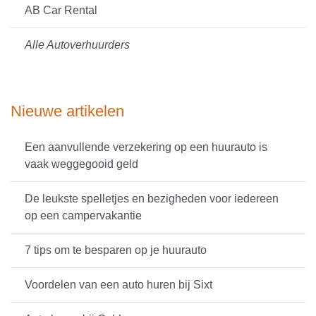
AB Car Rental
Alle Autoverhuurders
Nieuwe artikelen
Een aanvullende verzekering op een huurauto is
vaak weggegooid geld
De leukste spelletjes en bezigheden voor iedereen
op een campervakantie
7 tips om te besparen op je huurauto
Voordelen van een auto huren bij Sixt