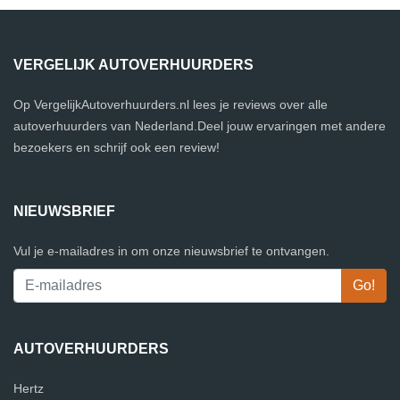
VERGELIJK AUTOVERHUURDERS
Op VergelijkAutoverhuurders.nl lees je reviews over alle
autoverhuurders van Nederland.Deel jouw ervaringen met andere
bezoekers en schrijf ook een review!
NIEUWSBRIEF
Vul je e-mailadres in om onze nieuwsbrief te ontvangen.
AUTOVERHUURDERS
Hertz