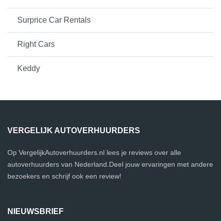
Surprice Car Rentals
Right Cars
Keddy
VERGELIJK AUTOVERHUURDERS
Op VergelijkAutoverhuurders.nl lees je reviews over alle
autoverhuurders van Nederland.Deel jouw ervaringen met andere
bezoekers en schrijf ook een review!
NIEUWSBRIEF