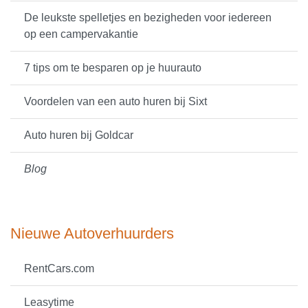
De leukste spelletjes en bezigheden voor iedereen
op een campervakantie
7 tips om te besparen op je huurauto
Voordelen van een auto huren bij Sixt
Auto huren bij Goldcar
Blog
Nieuwe Autoverhuurders
RentCars.com
Leasytime