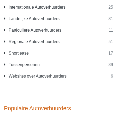
Internationale Autoverhuurders
25
Landelijke Autoverhuurders
31
Particuliere Autoverhuurders
11
Regionale Autoverhuurders
51
Shortlease
17
Tussenpersonen
39
Websites over Autoverhuurders
6
Populaire Autoverhuurders