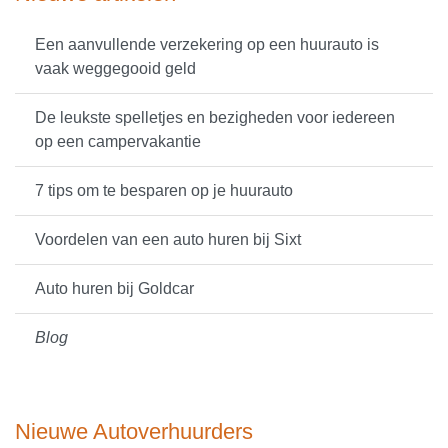
Een aanvullende verzekering op een huurauto is
vaak weggegooid geld
De leukste spelletjes en bezigheden voor iedereen
op een campervakantie
7 tips om te besparen op je huurauto
Voordelen van een auto huren bij Sixt
Auto huren bij Goldcar
Blog
Nieuwe Autoverhuurders