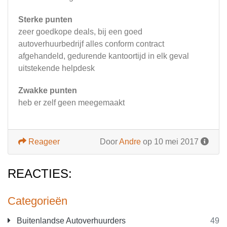
Sterke punten
zeer goedkope deals, bij een goed
autoverhuurbedrijf alles conform contract
afgehandeld, gedurende kantoortijd in elk geval
uitstekende helpdesk
Zwakke punten
heb er zelf geen meegemaakt
Reageer
Door
Andre
op 10 mei 2017
REACTIES:
Categorieën
Buitenlandse Autoverhuurders
49