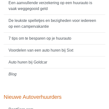
Een aanvullende verzekering op een huurauto is
vaak weggegooid geld
De leukste spelletjes en bezigheden voor iedereen
op een campervakantie
7 tips om te besparen op je huurauto
Voordelen van een auto huren bij Sixt
Auto huren bij Goldcar
Blog
Nieuwe Autoverhuurders