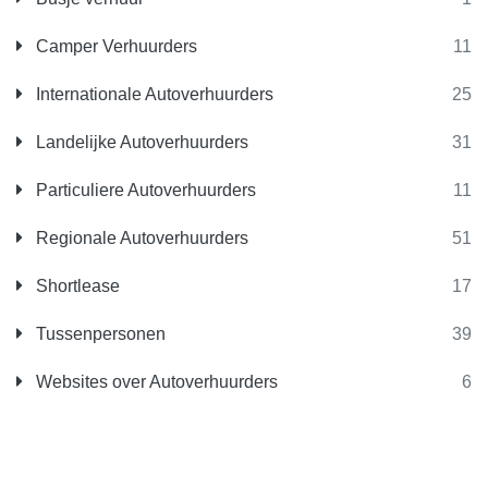
Camper Verhuurders
11
Internationale Autoverhuurders
25
Landelijke Autoverhuurders
31
Particuliere Autoverhuurders
11
Regionale Autoverhuurders
51
Shortlease
17
Tussenpersonen
39
Websites over Autoverhuurders
6