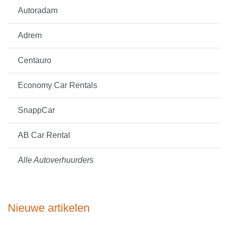
Autoradam
Adrem
Centauro
Economy Car Rentals
SnappCar
AB Car Rental
Alle Autoverhuurders
Nieuwe artikelen