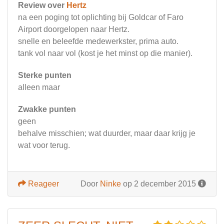
Review over
Hertz
na een poging tot oplichting bij Goldcar of Faro
Airport doorgelopen naar Hertz.
snelle en beleefde medewerkster, prima auto.
tank vol naar vol (kost je het minst op die manier).
Sterke punten
alleen maar
Zwakke punten
geen
behalve misschien; wat duurder, maar daar krijg je
wat voor terug.
Reageer
Door
Ninke
op 2 december 2015