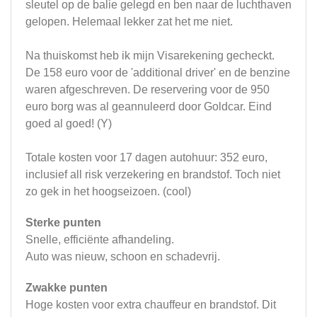
sleutel op de balie gelegd en ben naar de luchthaven
gelopen. Helemaal lekker zat het me niet.
Na thuiskomst heb ik mijn Visarekening gecheckt.
De 158 euro voor de 'additional driver' en de benzine
waren afgeschreven. De reservering voor de 950
euro borg was al geannuleerd door Goldcar. Eind
goed al goed! (Y)
Totale kosten voor 17 dagen autohuur: 352 euro,
inclusief all risk verzekering en brandstof. Toch niet
zo gek in het hoogseizoen. (cool)
Sterke punten
Snelle, efficiënte afhandeling.
Auto was nieuw, schoon en schadevrij.
Zwakke punten
Hoge kosten voor extra chauffeur en brandstof. Dit