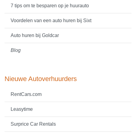
7 tips om te besparen op je huurauto
Voordelen van een auto huren bij Sixt
Auto huren bij Goldcar
Blog
Nieuwe Autoverhuurders
RentCars.com
Leasytime
Surprice Car Rentals