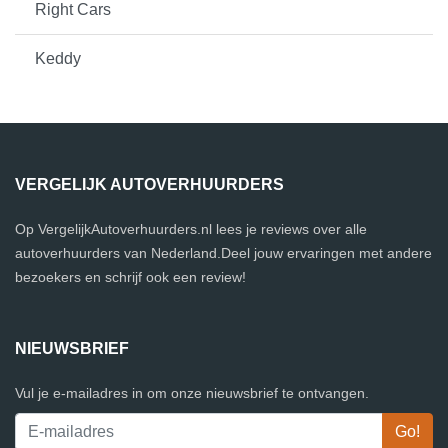
Right Cars
Keddy
VERGELIJK AUTOVERHUURDERS
Op VergelijkAutoverhuurders.nl lees je reviews over alle
autoverhuurders van Nederland.Deel jouw ervaringen met andere
bezoekers en schrijf ook een review!
NIEUWSBRIEF
Vul je e-mailadres in om onze nieuwsbrief te ontvangen.