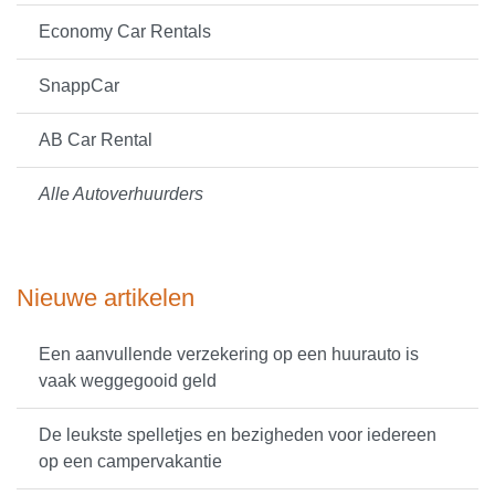
Economy Car Rentals
SnappCar
AB Car Rental
Alle Autoverhuurders
Nieuwe artikelen
Een aanvullende verzekering op een huurauto is
vaak weggegooid geld
De leukste spelletjes en bezigheden voor iedereen
op een campervakantie