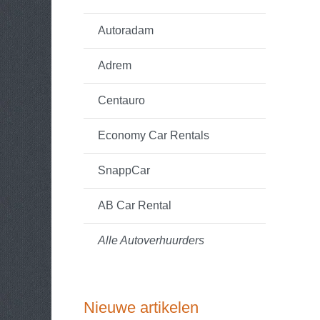
Autoradam
Adrem
Centauro
Economy Car Rentals
SnappCar
AB Car Rental
Alle Autoverhuurders
Nieuwe artikelen