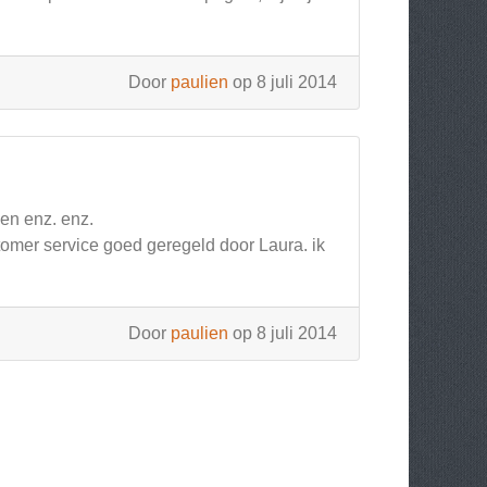
Door
paulien
op 8 juli 2014
en enz. enz.
omer service goed geregeld door Laura. ik
Door
paulien
op 8 juli 2014