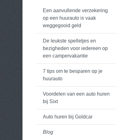
Een aanvullende verzekering
op een huurauto is vaak
weggegooid geld
De leukste spelletjes en
bezigheden voor iedereen op
een campervakantie
7 tips om te besparen op je
huurauto
Voordelen van een auto huren
bij Sixt
Auto huren bij Goldcar
Blog