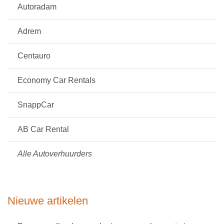
Autoradam
Adrem
Centauro
Economy Car Rentals
SnappCar
AB Car Rental
Alle Autoverhuurders
Nieuwe artikelen