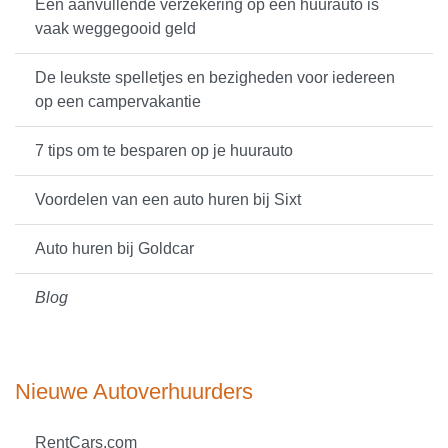
Een aanvullende verzekering op een huurauto is
vaak weggegooid geld
De leukste spelletjes en bezigheden voor iedereen
op een campervakantie
7 tips om te besparen op je huurauto
Voordelen van een auto huren bij Sixt
Auto huren bij Goldcar
Blog
Nieuwe Autoverhuurders
RentCars.com