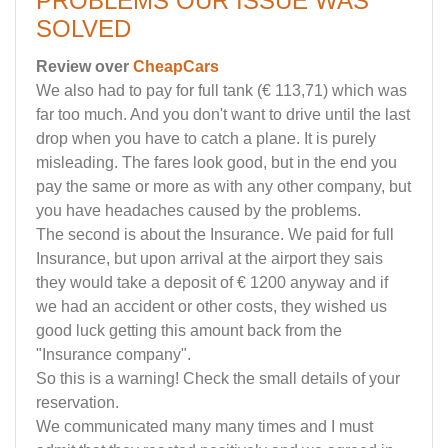
PROBLEMS OUR ISSUE WAS
SOLVED
Review over
CheapCars
We also had to pay for full tank (€ 113,71) which was
far too much. And you don't want to drive until the last
drop when you have to catch a plane. It is purely
misleading. The fares look good, but in the end you
pay the same or more as with any other company, but
you have headaches caused by the problems.
The second is about the Insurance. We paid for full
Insurance, but upon arrival at the airport they sais
they would take a deposit of € 1200 anyway and if
we had an accident or other costs, they wished us
good luck getting this amount back from the
"Insurance company".
So this is a warning! Check the small details of your
reservation.
We communicated many many times and I must