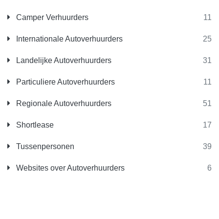
Camper Verhuurders
11
Internationale Autoverhuurders
25
Landelijke Autoverhuurders
31
Particuliere Autoverhuurders
11
Regionale Autoverhuurders
51
Shortlease
17
Tussenpersonen
39
Websites over Autoverhuurders
6