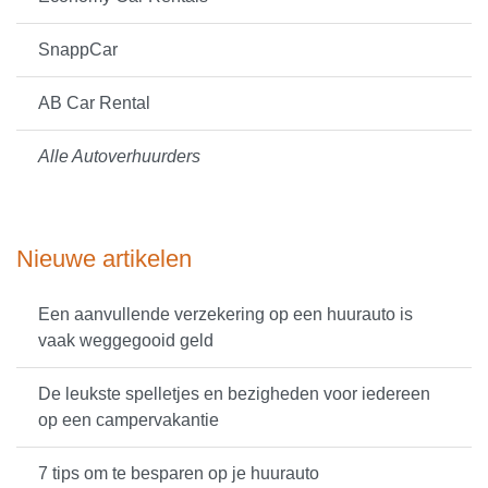
SnappCar
AB Car Rental
Alle Autoverhuurders
Nieuwe artikelen
Een aanvullende verzekering op een huurauto is
vaak weggegooid geld
De leukste spelletjes en bezigheden voor iedereen
op een campervakantie
7 tips om te besparen op je huurauto