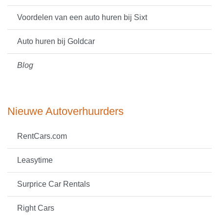
Voordelen van een auto huren bij Sixt
Auto huren bij Goldcar
Blog
Nieuwe Autoverhuurders
RentCars.com
Leasytime
Surprice Car Rentals
Right Cars