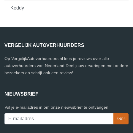
Keddy
VERGELIJK AUTOVERHUURDERS
Op VergelijkAutoverhuurders.nl lees je reviews over alle
autoverhuurders van Nederland.Deel jouw ervaringen met andere
bezoekers en schrijf ook een review!
NIEUWSBRIEF
Vul je e-mailadres in om onze nieuwsbrief te ontvangen.