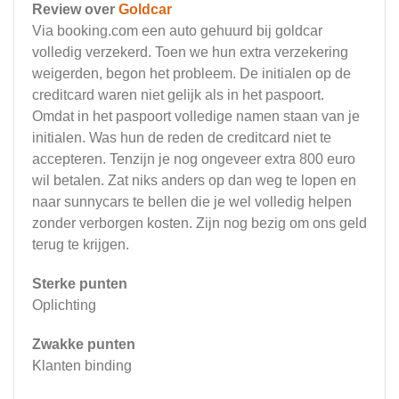
Review over
Goldcar
Via booking.com een auto gehuurd bij goldcar
volledig verzekerd. Toen we hun extra verzekering
weigerden, begon het probleem. De initialen op de
creditcard waren niet gelijk als in het paspoort.
Omdat in het paspoort volledige namen staan van je
initialen. Was hun de reden de creditcard niet te
accepteren. Tenzijn je nog ongeveer extra 800 euro
wil betalen. Zat niks anders op dan weg te lopen en
naar sunnycars te bellen die je wel volledig helpen
zonder verborgen kosten. Zijn nog bezig om ons geld
terug te krijgen.
Sterke punten
Oplichting
Zwakke punten
Klanten binding