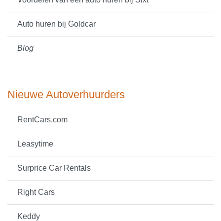
Auto huren bij Goldcar
Blog
Nieuwe Autoverhuurders
RentCars.com
Leasytime
Surprice Car Rentals
Right Cars
Keddy