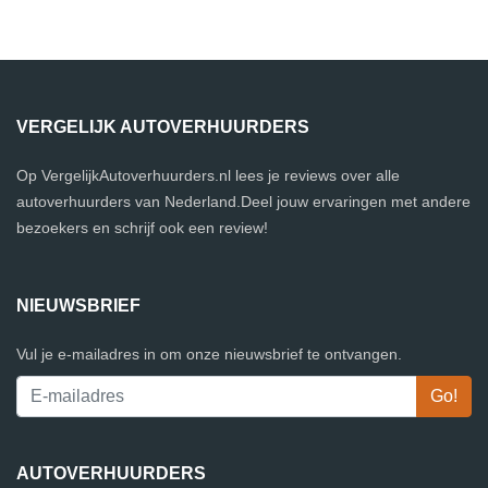
VERGELIJK AUTOVERHUURDERS
Op VergelijkAutoverhuurders.nl lees je reviews over alle
autoverhuurders van Nederland.Deel jouw ervaringen met andere
bezoekers en schrijf ook een review!
NIEUWSBRIEF
Vul je e-mailadres in om onze nieuwsbrief te ontvangen.
AUTOVERHUURDERS