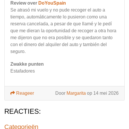
Review over
DoYouSpain
Se atrasó mi vuelo y no pude recoger el auto a
tiempo, automáticamente lo pusieron como una
reserva cancelada, a pesar de que llamé y le pedí
que me dieran la oportunidad de recoger a otra hora
me dijeron que no era posible y se quedaron tanto
con el dinero del alquiler del auto y también del
seguro.
Zwakke punten
Estafadores
Reageer
Door
Margarita
op 14 mei 2026
REACTIES:
Categorieën