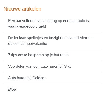
Nieuwe artikelen
Een aanvullende verzekering op een huurauto is
vaak weggegooid geld
De leukste spelletjes en bezigheden voor iedereen
op een campervakantie
7 tips om te besparen op je huurauto
Voordelen van een auto huren bij Sixt
Auto huren bij Goldcar
Blog