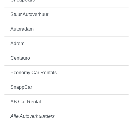
Stuur Autoverhuur
Autoradam
Adrem
Centauro
Economy Car Rentals
SnappCar
AB Car Rental
Alle Autoverhuurders