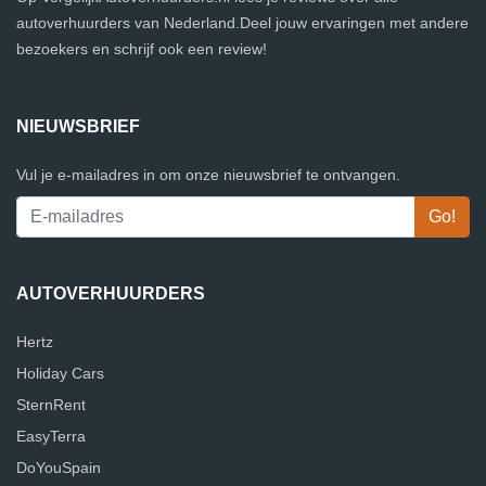
autoverhuurders van Nederland.Deel jouw ervaringen met andere
bezoekers en schrijf ook een review!
NIEUWSBRIEF
Vul je e-mailadres in om onze nieuwsbrief te ontvangen.
AUTOVERHUURDERS
Hertz
Holiday Cars
SternRent
EasyTerra
DoYouSpain