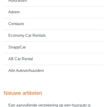
Autoradam
Adrem
Centauro
Economy Car Rentals
SnappCar
AB Car Rental
Alle Autoverhuurders
Nieuwe artikelen
Een aanvullende verzekering op een huurauto is