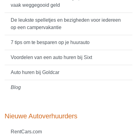
vaak weggegooid geld
De leukste spelletjes en bezigheden voor iedereen
op een campervakantie
7 tips om te besparen op je huurauto
Voordelen van een auto huren bij Sixt
Auto huren bij Goldcar
Blog
Nieuwe Autoverhuurders
RentCars.com