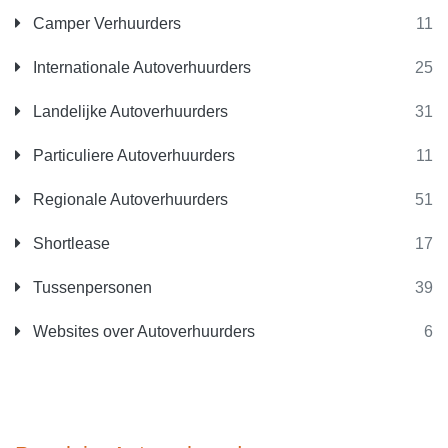
Camper Verhuurders
11
Internationale Autoverhuurders
25
Landelijke Autoverhuurders
31
Particuliere Autoverhuurders
11
Regionale Autoverhuurders
51
Shortlease
17
Tussenpersonen
39
Websites over Autoverhuurders
6