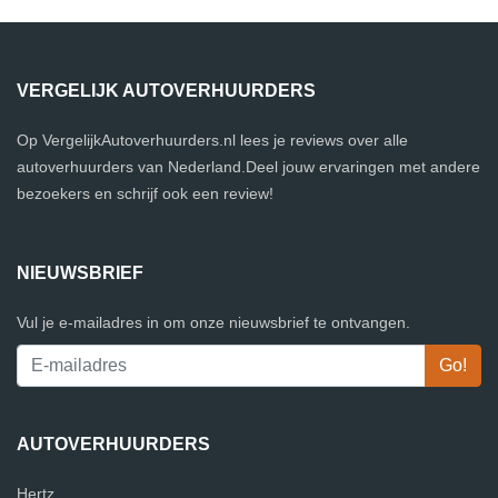
VERGELIJK AUTOVERHUURDERS
Op VergelijkAutoverhuurders.nl lees je reviews over alle
autoverhuurders van Nederland.Deel jouw ervaringen met andere
bezoekers en schrijf ook een review!
NIEUWSBRIEF
Vul je e-mailadres in om onze nieuwsbrief te ontvangen.
AUTOVERHUURDERS
Hertz