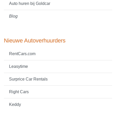
Auto huren bij Goldcar
Blog
Nieuwe Autoverhuurders
RentCars.com
Leasytime
Surprice Car Rentals
Right Cars
Keddy