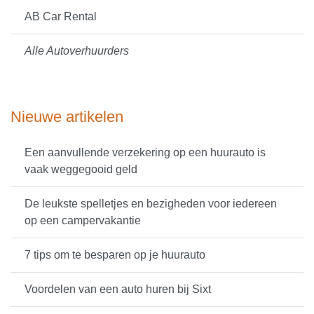
AB Car Rental
Alle Autoverhuurders
Nieuwe artikelen
Een aanvullende verzekering op een huurauto is
vaak weggegooid geld
De leukste spelletjes en bezigheden voor iedereen
op een campervakantie
7 tips om te besparen op je huurauto
Voordelen van een auto huren bij Sixt