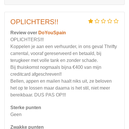
OPLICHTERS!!
Review over
DoYouSpain
OPLICHTERS!!!
Koppelen je aan een verhuurder, in ons geval Thrifty
carrental, vooraf gereserveerd en betaald, bij
terugkeer met volle tank en zonder schade.
Bij thuiskomst nogmaals bijna €400 van mijn
creditcard afgeschreven!!
Bellen, appen en mailen haalt niks uit, ze beloven
het op te lossen maar daarna is het stil, niet meer
bereikbaar. DUS PAS OP!!!
Sterke punten
Geen
Zwakke punten