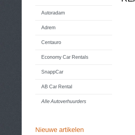
Autoradam
Adrem
Centauro
Economy Car Rentals
SnappCar
AB Car Rental
Alle Autoverhuurders
Nieuwe artikelen