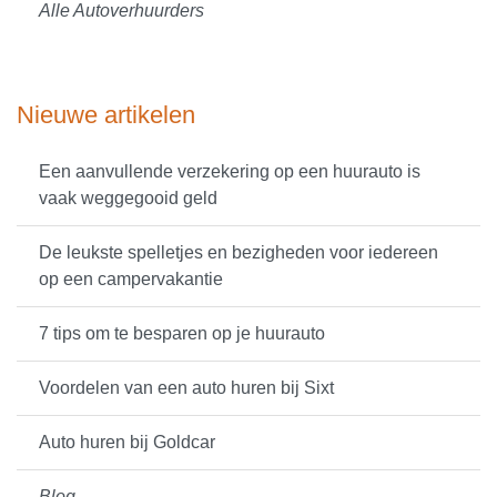
Alle Autoverhuurders
Nieuwe artikelen
Een aanvullende verzekering op een huurauto is
vaak weggegooid geld
De leukste spelletjes en bezigheden voor iedereen
op een campervakantie
7 tips om te besparen op je huurauto
Voordelen van een auto huren bij Sixt
Auto huren bij Goldcar
Blog