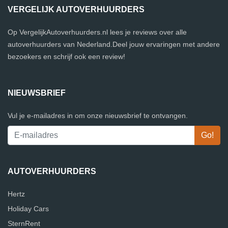
VERGELIJK AUTOVERHUURDERS
Op VergelijkAutoverhuurders.nl lees je reviews over alle
autoverhuurders van Nederland.Deel jouw ervaringen met andere
bezoekers en schrijf ook een review!
NIEUWSBRIEF
Vul je e-mailadres in om onze nieuwsbrief te ontvangen.
AUTOVERHUURDERS
Hertz
Holiday Cars
SternRent