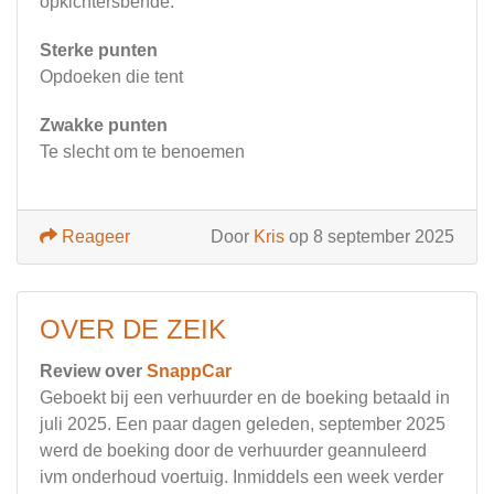
opkichtersbende.
Sterke punten
Opdoeken die tent
Zwakke punten
Te slecht om te benoemen
Reageer
Door
Kris
op 8 september 2025
OVER DE ZEIK
Review over
SnappCar
Geboekt bij een verhuurder en de boeking betaald in
juli 2025. Een paar dagen geleden, september 2025
werd de boeking door de verhuurder geannuleerd
ivm onderhoud voertuig. Inmiddels een week verder