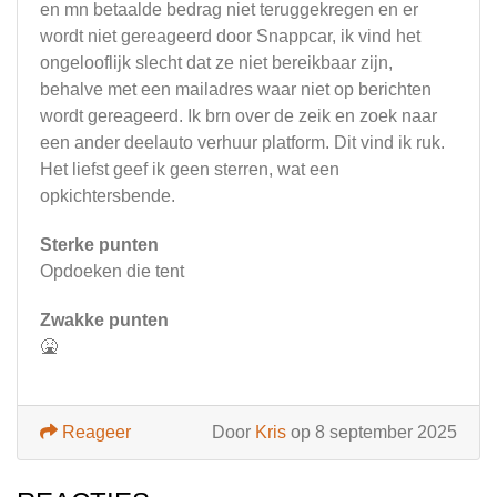
en mn betaalde bedrag niet teruggekregen en er
wordt niet gereageerd door Snappcar, ik vind het
ongelooflijk slecht dat ze niet bereikbaar zijn,
behalve met een mailadres waar niet op berichten
wordt gereageerd. Ik brn over de zeik en zoek naar
een ander deelauto verhuur platform. Dit vind ik ruk.
Het liefst geef ik geen sterren, wat een
opkichtersbende.
Sterke punten
Opdoeken die tent
Zwakke punten
🤮
Reageer
Door
Kris
op 8 september 2025