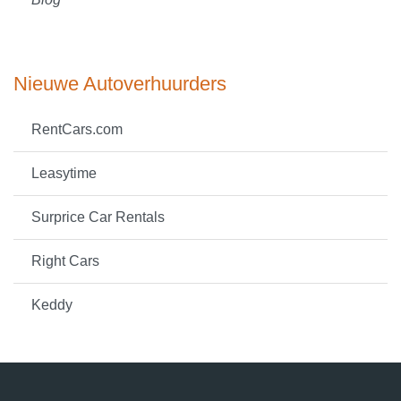
Nieuwe Autoverhuurders
RentCars.com
Leasytime
Surprice Car Rentals
Right Cars
Keddy