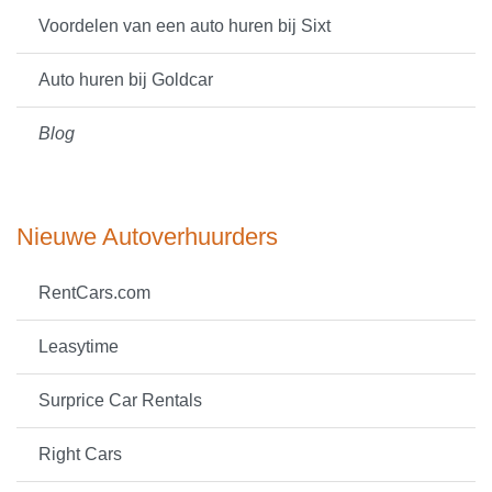
Voordelen van een auto huren bij Sixt
Auto huren bij Goldcar
Blog
Nieuwe Autoverhuurders
RentCars.com
Leasytime
Surprice Car Rentals
Right Cars