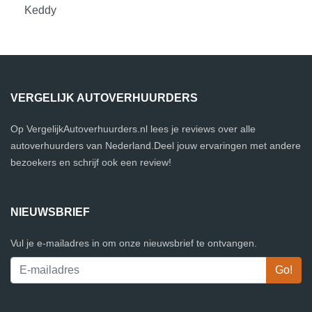
Keddy
VERGELIJK AUTOVERHUURDERS
Op VergelijkAutoverhuurders.nl lees je reviews over alle
autoverhuurders van Nederland.Deel jouw ervaringen met andere
bezoekers en schrijf ook een review!
NIEUWSBRIEF
Vul je e-mailadres in om onze nieuwsbrief te ontvangen.