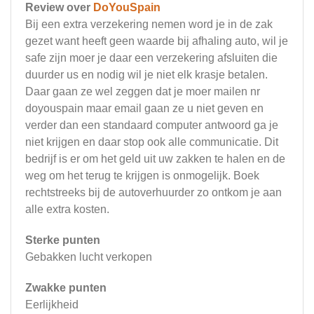
Review over
DoYouSpain
Bij een extra verzekering nemen word je in de zak
gezet want heeft geen waarde bij afhaling auto, wil je
safe zijn moer je daar een verzekering afsluiten die
duurder us en nodig wil je niet elk krasje betalen.
Daar gaan ze wel zeggen dat je moer mailen nr
doyouspain maar email gaan ze u niet geven en
verder dan een standaard computer antwoord ga je
niet krijgen en daar stop ook alle communicatie. Dit
bedrijf is er om het geld uit uw zakken te halen en de
weg om het terug te krijgen is onmogelijk. Boek
rechtstreeks bij de autoverhuurder zo ontkom je aan
alle extra kosten.
Sterke punten
Gebakken lucht verkopen
Zwakke punten
Eerlijkheid