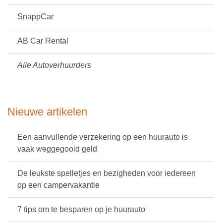
SnappCar
AB Car Rental
Alle Autoverhuurders
Nieuwe artikelen
Een aanvullende verzekering op een huurauto is
vaak weggegooid geld
De leukste spelletjes en bezigheden voor iedereen
op een campervakantie
7 tips om te besparen op je huurauto