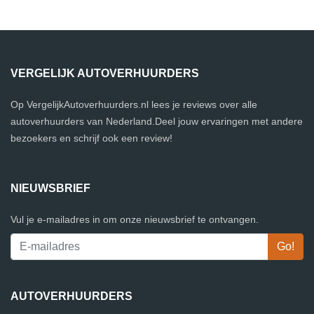
VERGELIJK AUTOVERHUURDERS
Op VergelijkAutoverhuurders.nl lees je reviews over alle
autoverhuurders van Nederland.Deel jouw ervaringen met andere
bezoekers en schrijf ook een review!
NIEUWSBRIEF
Vul je e-mailadres in om onze nieuwsbrief te ontvangen.
AUTOVERHUURDERS