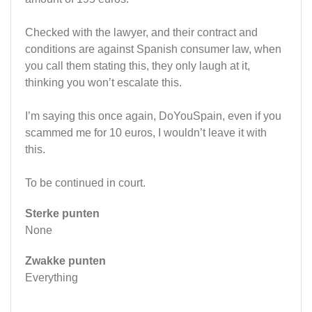
Checked with the lawyer, and their contract and
conditions are against Spanish consumer law, when
you call them stating this, they only laugh at it,
thinking you won’t escalate this.
I’m saying this once again, DoYouSpain, even if you
scammed me for 10 euros, I wouldn’t leave it with
this.
To be continued in court.
Sterke punten
None
Zwakke punten
Everything