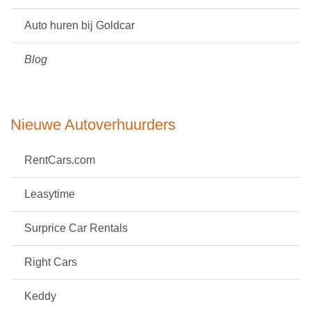
Auto huren bij Goldcar
Blog
Nieuwe Autoverhuurders
RentCars.com
Leasytime
Surprice Car Rentals
Right Cars
Keddy