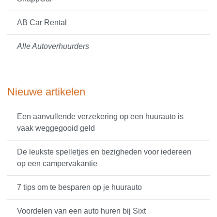
AB Car Rental
Alle Autoverhuurders
Nieuwe artikelen
Een aanvullende verzekering op een huurauto is
vaak weggegooid geld
De leukste spelletjes en bezigheden voor iedereen
op een campervakantie
7 tips om te besparen op je huurauto
Voordelen van een auto huren bij Sixt