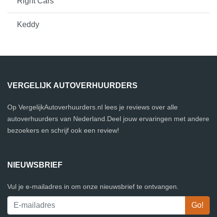
Right Cars
Keddy
VERGELIJK AUTOVERHUURDERS
Op VergelijkAutoverhuurders.nl lees je reviews over alle
autoverhuurders van Nederland.Deel jouw ervaringen met andere
bezoekers en schrijf ook een review!
NIEUWSBRIEF
Vul je e-mailadres in om onze nieuwsbrief te ontvangen.