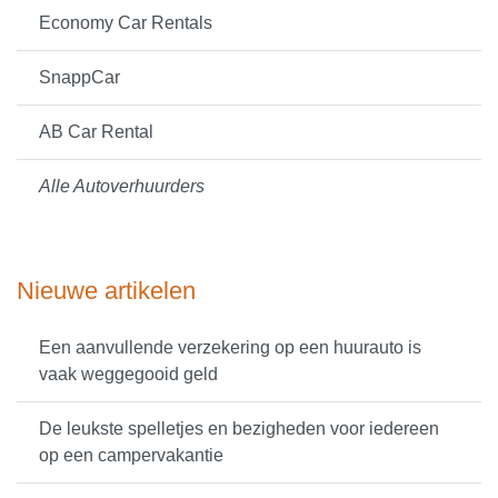
Economy Car Rentals
SnappCar
AB Car Rental
Alle Autoverhuurders
Nieuwe artikelen
Een aanvullende verzekering op een huurauto is
vaak weggegooid geld
De leukste spelletjes en bezigheden voor iedereen
op een campervakantie