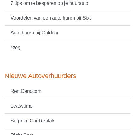
7 tips om te besparen op je huurauto
Voordelen van een auto huren bij Sixt
Auto huren bij Goldcar
Blog
Nieuwe Autoverhuurders
RentCars.com
Leasytime
Surprice Car Rentals