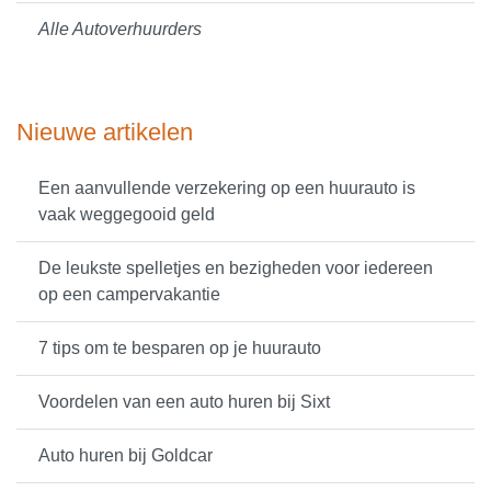
Alle Autoverhuurders
Nieuwe artikelen
Een aanvullende verzekering op een huurauto is
vaak weggegooid geld
De leukste spelletjes en bezigheden voor iedereen
op een campervakantie
7 tips om te besparen op je huurauto
Voordelen van een auto huren bij Sixt
Auto huren bij Goldcar