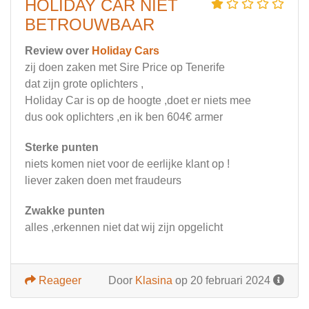
HOLIDAY CAR NIET
BETROUWBAAR
Review over
Holiday Cars
zij doen zaken met Sire Price op Tenerife
dat zijn grote oplichters ,
Holiday Car is op de hoogte ,doet er niets mee
dus ook oplichters ,en ik ben 604€ armer
Sterke punten
niets komen niet voor de eerlijke klant op !
liever zaken doen met fraudeurs
Zwakke punten
alles ,erkennen niet dat wij zijn opgelicht
Reageer
Door
Klasina
op 20 februari 2024