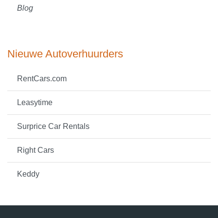
Blog
Nieuwe Autoverhuurders
RentCars.com
Leasytime
Surprice Car Rentals
Right Cars
Keddy