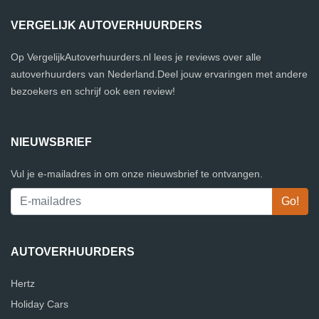
VERGELIJK AUTOVERHUURDERS
Op VergelijkAutoverhuurders.nl lees je reviews over alle
autoverhuurders van Nederland.Deel jouw ervaringen met andere
bezoekers en schrijf ook een review!
NIEUWSBRIEF
Vul je e-mailadres in om onze nieuwsbrief te ontvangen.
AUTOVERHUURDERS
Hertz
Holiday Cars