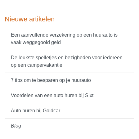
Nieuwe artikelen
Een aanvullende verzekering op een huurauto is
vaak weggegooid geld
De leukste spelletjes en bezigheden voor iedereen
op een campervakantie
7 tips om te besparen op je huurauto
Voordelen van een auto huren bij Sixt
Auto huren bij Goldcar
Blog