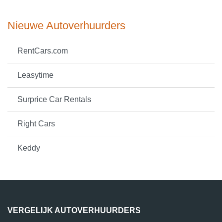
Nieuwe Autoverhuurders
RentCars.com
Leasytime
Surprice Car Rentals
Right Cars
Keddy
VERGELIJK AUTOVERHUURDERS