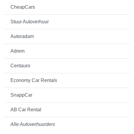
CheapCars
Stuur Autoverhuur
Autoradam
Adrem
Centauro
Economy Car Rentals
SnappCar
AB Car Rental
Alle Autoverhuurders