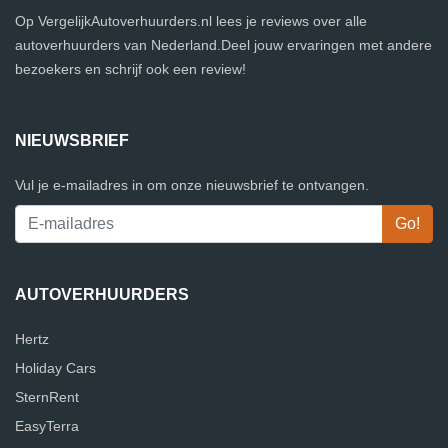
Op VergelijkAutoverhuurders.nl lees je reviews over alle
autoverhuurders van Nederland.Deel jouw ervaringen met andere
bezoekers en schrijf ook een review!
NIEUWSBRIEF
Vul je e-mailadres in om onze nieuwsbrief te ontvangen.
AUTOVERHUURDERS
Hertz
Holiday Cars
SternRent
EasyTerra