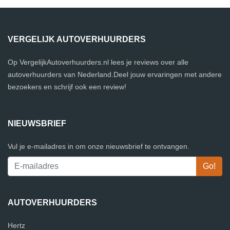
VERGELIJK AUTOVERHUURDERS
Op VergelijkAutoverhuurders.nl lees je reviews over alle
autoverhuurders van Nederland.Deel jouw ervaringen met andere
bezoekers en schrijf ook een review!
NIEUWSBRIEF
Vul je e-mailadres in om onze nieuwsbrief te ontvangen.
AUTOVERHUURDERS
Hertz