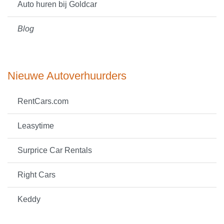
Auto huren bij Goldcar
Blog
Nieuwe Autoverhuurders
RentCars.com
Leasytime
Surprice Car Rentals
Right Cars
Keddy