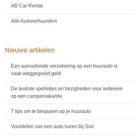
AB Car Rental
Alle Autoverhuurders
Nieuwe artikelen
Een aanvullende verzekering op een huurauto is
vaak weggegooid geld
De leukste spelletjes en bezigheden voor iedereen
op een campervakantie
7 tips om te besparen op je huurauto
Voordelen van een auto huren bij Sixt