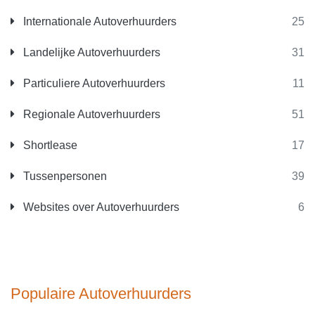
Internationale Autoverhuurders
25
Landelijke Autoverhuurders
31
Particuliere Autoverhuurders
11
Regionale Autoverhuurders
51
Shortlease
17
Tussenpersonen
39
Websites over Autoverhuurders
6
Populaire Autoverhuurders