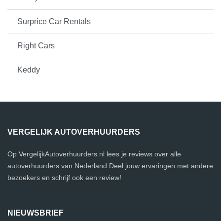
Surprice Car Rentals
Right Cars
Keddy
VERGELIJK AUTOVERHUURDERS
Op VergelijkAutoverhuurders.nl lees je reviews over alle
autoverhuurders van Nederland.Deel jouw ervaringen met andere
bezoekers en schrijf ook een review!
NIEUWSBRIEF