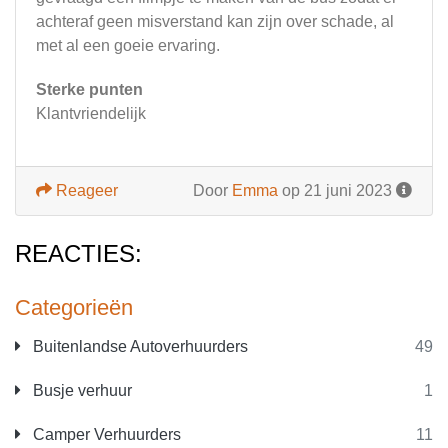
achteraf geen misverstand kan zijn over schade, al
met al een goeie ervaring.
Sterke punten
Klantvriendelijk
Reageer
Door
Emma
op 21 juni 2023
REACTIES:
Categorieën
Buitenlandse Autoverhuurders
49
Busje verhuur
1
Camper Verhuurders
11