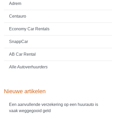
Adrem
Centauro
Economy Car Rentals
SnappCar
AB Car Rental
Alle Autoverhuurders
Nieuwe artikelen
Een aanvullende verzekering op een huurauto is
vaak weggegooid geld