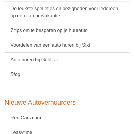
De leukste spelletjes en bezigheden voor iedereen
op een campervakantie
7 tips om te besparen op je huurauto
Voordelen van een auto huren bij Sixt
Auto huren bij Goldcar
Blog
Nieuwe Autoverhuurders
RentCars.com
Leasytime