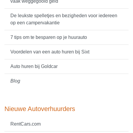
vaak weggegooid geld
De leukste spelletjes en bezigheden voor iedereen
op een campervakantie
7 tips om te besparen op je huurauto
Voordelen van een auto huren bij Sixt
Auto huren bij Goldcar
Blog
Nieuwe Autoverhuurders
RentCars.com