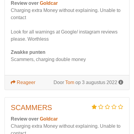
Review over
Goldcar
Charging extra Money without explaining. Unable to
contact
Look for all warnings at Google/ instagram reviews
please. Worthless
Zwakke punten
Scammers, charging double money
Reageer
Door
Tom
op 3 augustus 2022
SCAMMERS
Review over
Goldcar
Charging extra Money without explaining. Unable to
contact