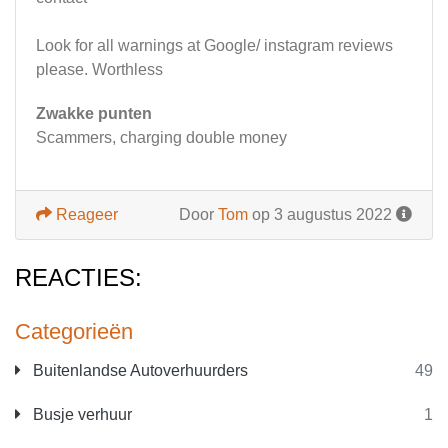
Look for all warnings at Google/ instagram reviews
please. Worthless
Zwakke punten
Scammers, charging double money
Reageer
Door
Tom
op 3 augustus 2022
REACTIES:
Categorieën
Buitenlandse Autoverhuurders
49
Busje verhuur
1