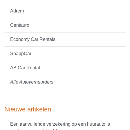
Adrem
Centauro
Economy Car Rentals
SnappCar
AB Car Rental
Alle Autoverhuurders
Nieuwe artikelen
Een aanvullende verzekering op een huurauto is