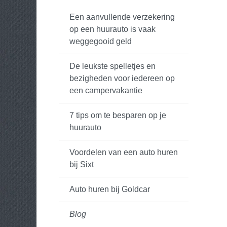
Een aanvullende verzekering
op een huurauto is vaak
weggegooid geld
De leukste spelletjes en
bezigheden voor iedereen op
een campervakantie
7 tips om te besparen op je
huurauto
Voordelen van een auto huren
bij Sixt
Auto huren bij Goldcar
Blog