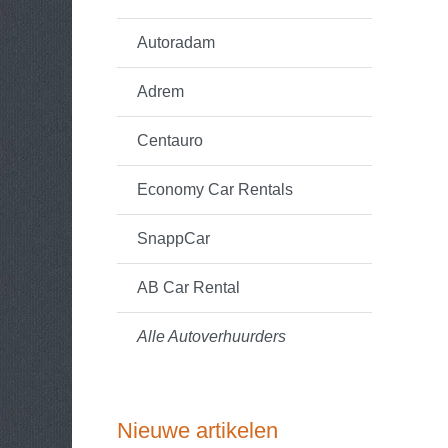
Autoradam
Adrem
Centauro
Economy Car Rentals
SnappCar
AB Car Rental
Alle Autoverhuurders
Nieuwe artikelen