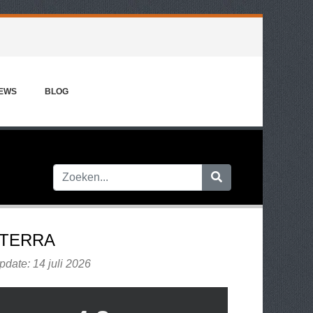
IEWS
BLOG
TERRA
pdate: 14 juli 2026