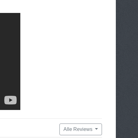
Alle Reviews