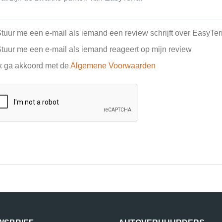
tuur me een e-mail als iemand een review schrijft over EasyTer
tuur me een e-mail als iemand reageert op mijn review
k ga akkoord met de
Algemene Voorwaarden