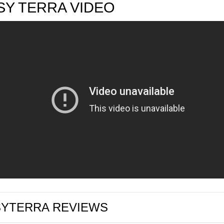
SY TERRA VIDEO
SYTERRA REVIEWS