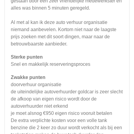
gestaan door een zeer vriendelijke medewerkster en
alles was binnen 5 minuten geregeld.
Al met al kan ik deze auto verhuur organisatie
niemand aanbevelen. Kortom niet naar de laagste
prijs zoeken met dit soort dingen, maar naar de
betrouwbaarste aanbieder.
Sterke punten
Snel en makkelijk reserveringsproces
Zwakke punten
doorverhuur organisatie
de uiteindelijke autoverhuurder goldcar is zeer slecht
de afkoop van eigen risico wordt door de
autoverhuurder niet erkend
je moet alsnog €950 eigen risico vooruit betalen
De extra verplichte kosten voor een volle tank
benzine die 2 keer zo duur wordt verkocht als bij een