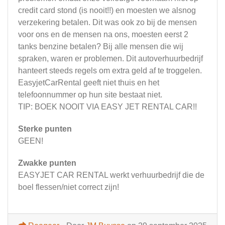
credit card stond (is nooit!!) en moesten we alsnog
verzekering betalen. Dit was ook zo bij de mensen
voor ons en de mensen na ons, moesten eerst 2
tanks benzine betalen? Bij alle mensen die wij
spraken, waren er problemen. Dit autoverhuurbedrijf
hanteert steeds regels om extra geld af te troggelen.
EasyjetCarRental geeft niet thuis en het
telefoonnummer op hun site bestaat niet.
TIP: BOEK NOOIT VIA EASY JET RENTAL CAR!!
Sterke punten
GEEN!
Zwakke punten
EASYJET CAR RENTAL werkt verhuurbedrijf die de
boel flessen/niet correct zijn!