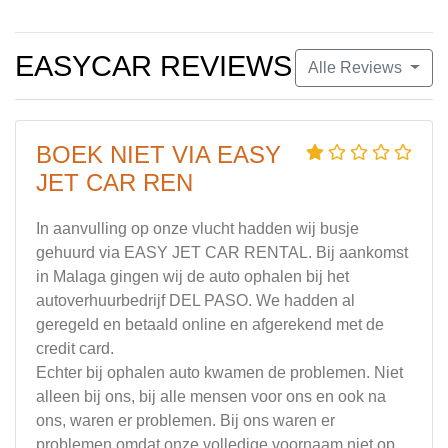
EASYCAR REVIEWS
Alle Reviews
BOEK NIET VIA EASY
JET CAR REN
In aanvulling op onze vlucht hadden wij busje
gehuurd via EASY JET CAR RENTAL. Bij aankomst
in Malaga gingen wij de auto ophalen bij het
autoverhuurbedrijf DEL PASO. We hadden al
geregeld en betaald online en afgerekend met de
credit card.
Echter bij ophalen auto kwamen de problemen. Niet
alleen bij ons, bij alle mensen voor ons en ook na
ons, waren er problemen. Bij ons waren er
problemen omdat onze volledige voornaam niet op