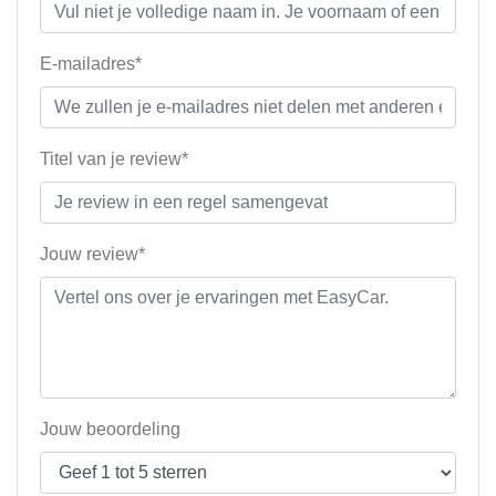
E-mailadres*
Titel van je review*
Jouw review*
Jouw beoordeling