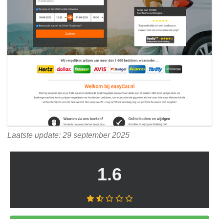
Laatste update: 29 september 2025
1.6