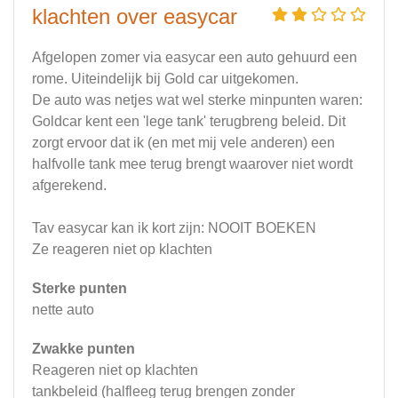
klachten over easycar
Afgelopen zomer via easycar een auto gehuurd een
rome. Uiteindelijk bij Gold car uitgekomen.
De auto was netjes wat wel sterke minpunten waren:
Goldcar kent een 'lege tank' terugbreng beleid. Dit
zorgt ervoor dat ik (en met mij vele anderen) een
halfvolle tank mee terug brengt waarover niet wordt
afgerekend.
Tav easycar kan ik kort zijn: NOOIT BOEKEN
Ze reageren niet op klachten
Sterke punten
nette auto
Zwakke punten
Reageren niet op klachten
tankbeleid (halfleeg terug brengen zonder