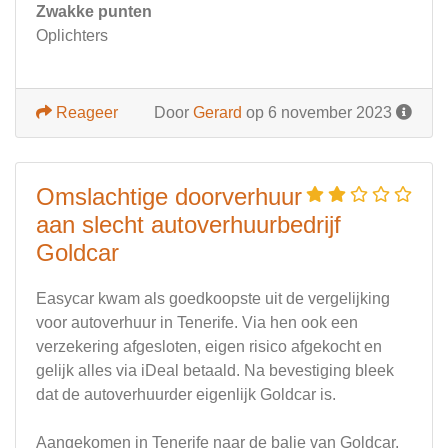
Zwakke punten
Oplichters
Reageer
Door
Gerard
op 6 november 2023
Omslachtige doorverhuur
aan slecht autoverhuurbedrijf
Goldcar
Easycar kwam als goedkoopste uit de vergelijking
voor autoverhuur in Tenerife. Via hen ook een
verzekering afgesloten, eigen risico afgekocht en
gelijk alles via iDeal betaald. Na bevestiging bleek
dat de autoverhuurder eigenlijk Goldcar is.
Aangekomen in Tenerife naar de balie van Goldcar.