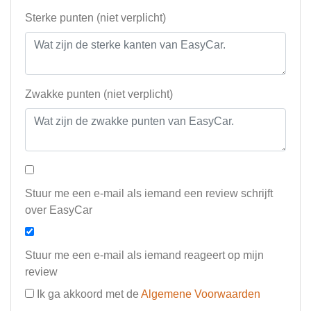
Sterke punten (niet verplicht)
Zwakke punten (niet verplicht)
Stuur me een e-mail als iemand een review schrijft
over EasyCar
Stuur me een e-mail als iemand reageert op mijn
review
Ik ga akkoord met de
Algemene Voorwaarden