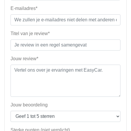
E-mailadres*
Titel van je review*
Jouw review*
Jouw beoordeling
Sterke punten (niet verplicht)