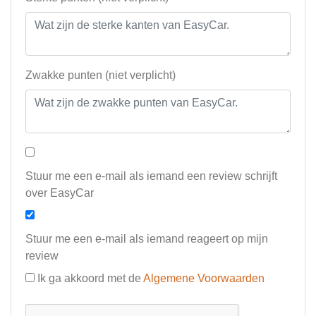
Zwakke punten (niet verplicht)
Stuur me een e-mail als iemand een review schrijft
over EasyCar
Stuur me een e-mail als iemand reageert op mijn
review
Ik ga akkoord met de
Algemene Voorwaarden