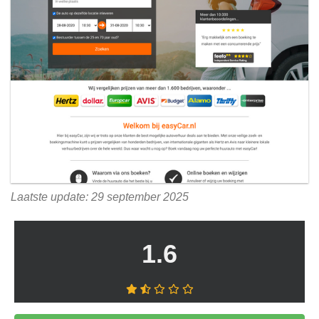
Laatste update: 29 september 2025
1.6