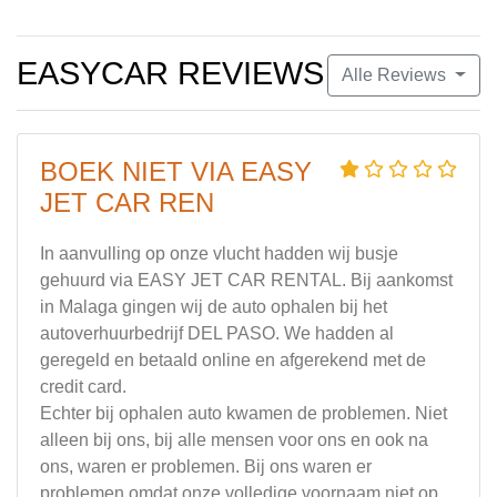
EASYCAR REVIEWS
Alle Reviews
BOEK NIET VIA EASY
JET CAR REN
In aanvulling op onze vlucht hadden wij busje
gehuurd via EASY JET CAR RENTAL. Bij aankomst
in Malaga gingen wij de auto ophalen bij het
autoverhuurbedrijf DEL PASO. We hadden al
geregeld en betaald online en afgerekend met de
credit card.
Echter bij ophalen auto kwamen de problemen. Niet
alleen bij ons, bij alle mensen voor ons en ook na
ons, waren er problemen. Bij ons waren er
problemen omdat onze volledige voornaam niet op