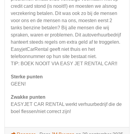
credit card stond (is nooit!!) en moesten we alsnog
verzekering betalen. Dit was ook zo bij de mensen
voor ons en de mensen na ons, moesten eerst 2
tanks benzine betalen? Bij alle mensen die wij
spraken, waren er problemen. Dit autoverhuurbedrijf
hanteert steeds regels om extra geld af te troggelen.
EasyjetCarRental geeft niet thuis en het
telefoonnummer op hun site bestaat niet.
TIP: BOEK NOOIT VIA EASY JET RENTAL CAR!!
Sterke punten
GEEN!
Zwakke punten
EASYJET CAR RENTAL werkt verhuurbedrijf die de
boel flessen/niet correct zijn!