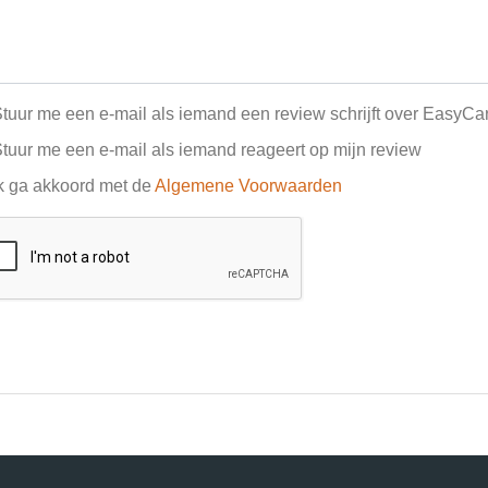
tuur me een e-mail als iemand een review schrijft over EasyCa
tuur me een e-mail als iemand reageert op mijn review
k ga akkoord met de
Algemene Voorwaarden