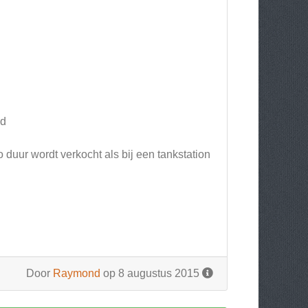
nd
 duur wordt verkocht als bij een tankstation
Door
Raymond
op 8 augustus 2015