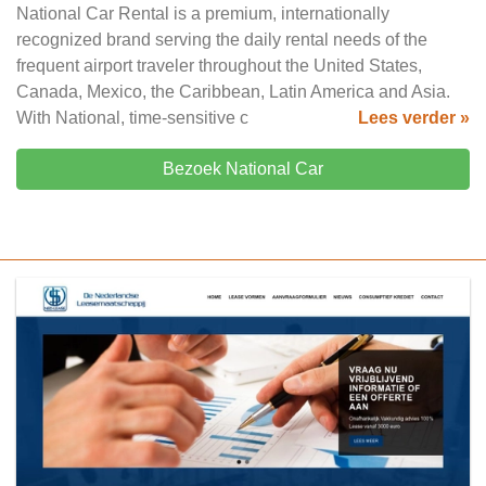
National Car Rental is a premium, internationally
recognized brand serving the daily rental needs of the
frequent airport traveler throughout the United States,
Canada, Mexico, the Caribbean, Latin America and Asia.
With National, time-sensitive c
Lees verder »
Bezoek National Car