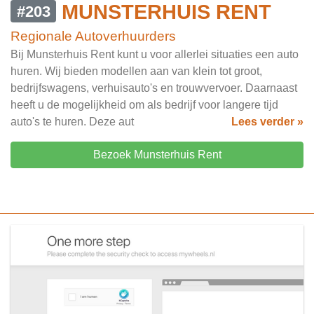
MUNSTERHUIS RENT
#203
Regionale Autoverhuurders
Bij Munsterhuis Rent kunt u voor allerlei situaties een auto
huren. Wij bieden modellen aan van klein tot groot,
bedrijfswagens, verhuisauto's en trouwvervoer. Daarnaast
heeft u de mogelijkheid om als bedrijf voor langere tijd
auto's te huren. Deze aut
Lees verder »
Bezoek Munsterhuis Rent