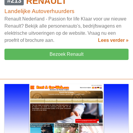
RENAULT
#213
Landelijke Autoverhuurders
Renault Nederland - Passion for life Klaar voor uw nieuwe
Renault? Bekijk alle personenauto's, bedrijfswagens en
elektrische uitvoeringen op de website. Vraag nu een
proefrit of brochure aan.
Lees verder »
Bezoek Renault