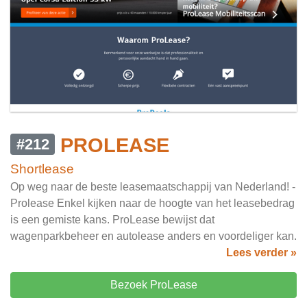
PROLEASE
#212
Shortlease
Op weg naar de beste leasemaatschappij van Nederland! -
Prolease Enkel kijken naar de hoogte van het leasebedrag
is een gemiste kans. ProLease bewijst dat
wagenparkbeheer en autolease anders en voordeliger kan.
Lees verder »
Bezoek ProLease