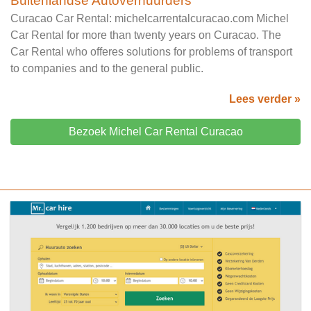
Buitenlandse Autoverhuurders
Curacao Car Rental: michelcarrentalcuracao.com Michel
Car Rental for more than twenty years on Curacao. The
Car Rental who offeres solutions for problems of transport
to companies and to the general public.
Lees verder »
Bezoek Michel Car Rental Curacao