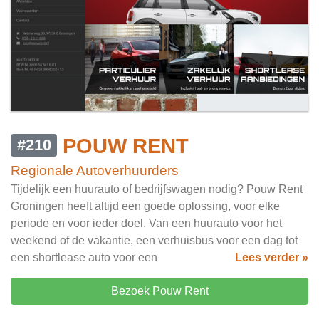
POUW RENT
#210
Regionale Autoverhuurders
Tijdelijk een huurauto of bedrijfswagen nodig? Pouw Rent
Groningen heeft altijd een goede oplossing, voor elke
periode en voor ieder doel. Van een huurauto voor het
weekend of de vakantie, een verhuisbus voor een dag tot
een shortlease auto voor een
Lees verder »
Bezoek Pouw Rent