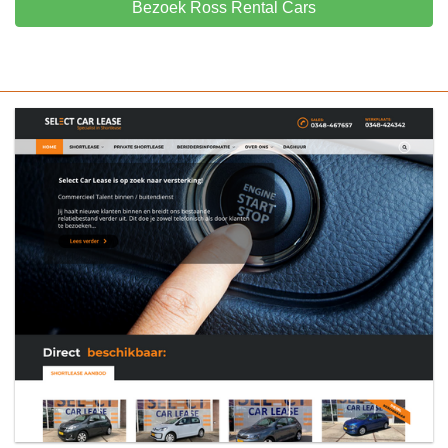
Bezoek Ross Rental Cars