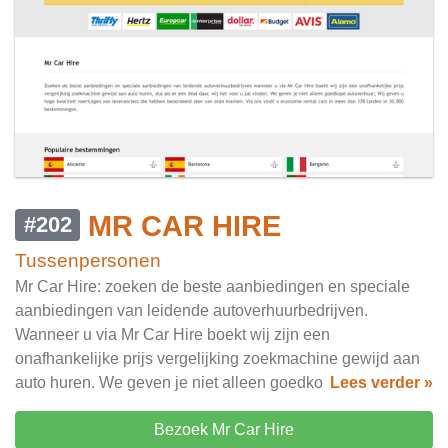
MR CAR HIRE
#202
Tussenpersonen
Mr Car Hire: zoeken de beste aanbiedingen en speciale
aanbiedingen van leidende autoverhuurbedrijven.
Wanneer u via Mr Car Hire boekt wij zijn een
onafhankelijke prijs vergelijking zoekmachine gewijd aan
auto huren. We geven je niet alleen goedko
Lees verder »
Bezoek Mr Car Hire