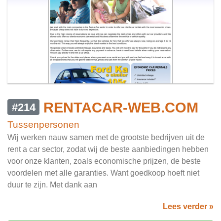
RENTACAR-WEB.COM
#214
Tussenpersonen
Wij werken nauw samen met de grootste bedrijven uit de
rent a car sector, zodat wij de beste aanbiedingen hebben
voor onze klanten, zoals economische prijzen, de beste
voordelen met alle garanties. Want goedkoop hoeft niet
duur te zijn. Met dank aan
Lees verder »