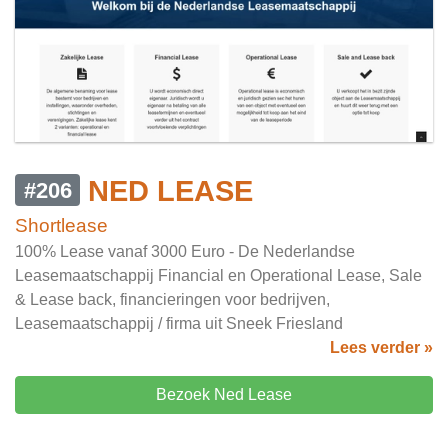
NED LEASE
#206
Shortlease
100% Lease vanaf 3000 Euro - De Nederlandse
Leasemaatschappij Financial en Operational Lease, Sale
& Lease back, financieringen voor bedrijven,
Leasemaatschappij / firma uit Sneek Friesland
Lees verder »
Bezoek Ned Lease