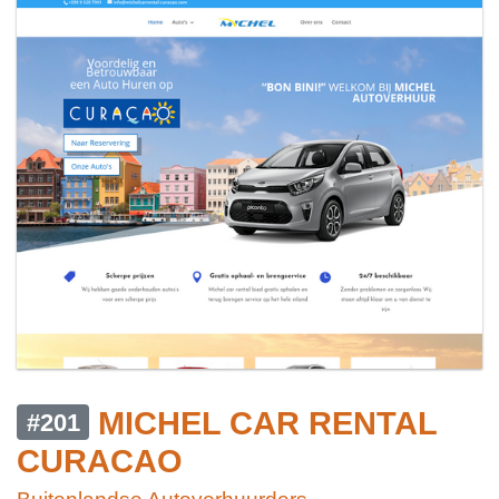
MICHEL CAR RENTAL
#201
CURACAO