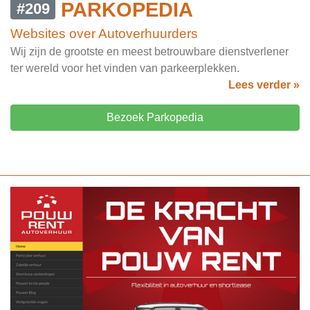
PARKOPEDIA
#209
Websites over Autoverhuurders
Wij zijn de grootste en meest betrouwbare dienstverlener
ter wereld voor het vinden van parkeerplekken.
Lees verder »
Bezoek Parkopedia