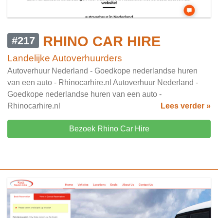
RHINO CAR HIRE
#217
Landelijke Autoverhuurders
Autoverhuur Nederland - Goedkope nederlandse huren
van een auto - Rhinocarhire.nl Autoverhuur Nederland -
Goedkope nederlandse huren van een auto -
Rhinocarhire.nl
Lees verder »
Bezoek Rhino Car Hire