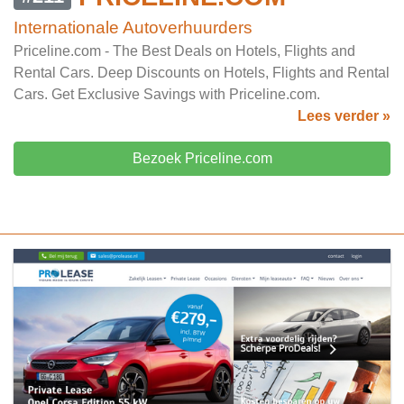
Internationale Autoverhuurders
Priceline.com - The Best Deals on Hotels, Flights and
Rental Cars. Deep Discounts on Hotels, Flights and Rental
Cars. Get Exclusive Savings with Priceline.com.
Lees verder »
Bezoek Priceline.com