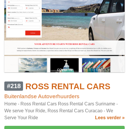
ROSS RENTAL CARS
#218
Buitenlandse Autoverhuurders
Home - Ross Rental Cars Ross Rental Cars Suriname -
We serve Your Ride, Ross Rental Cars Curacao - We
Serve Your Ride
Lees verder »