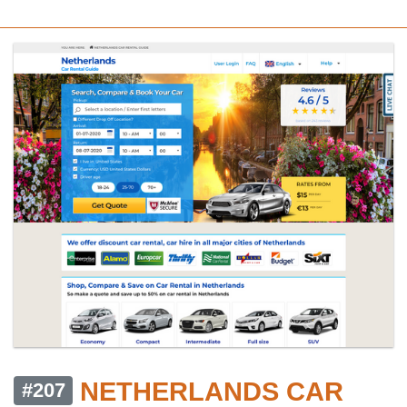
NETHERLANDS CAR
#207