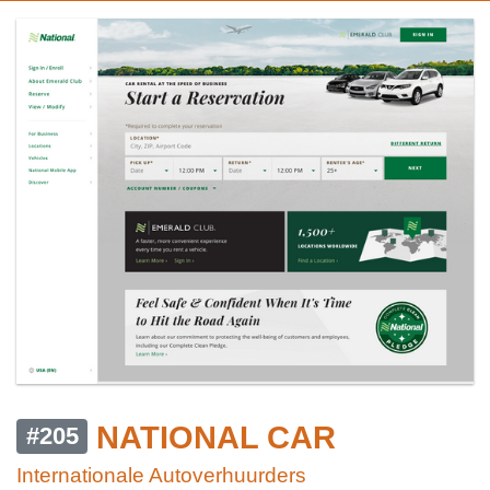
NATIONAL CAR
#205
Internationale Autoverhuurders