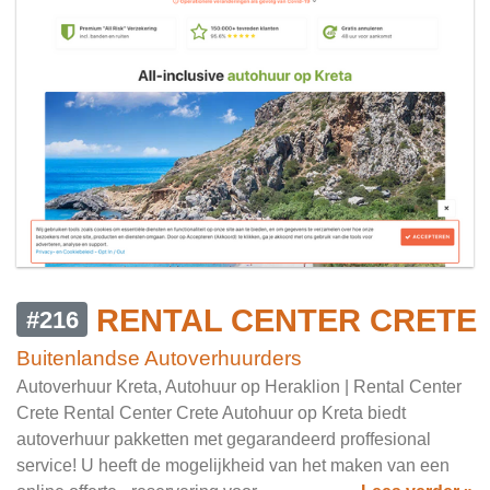
RENTAL CENTER CRETE
#216
Buitenlandse Autoverhuurders
Autoverhuur Kreta, Autohuur op Heraklion | Rental Center
Crete Rental Center Crete Autohuur op Kreta biedt
autoverhuur pakketten met gegarandeerd proffesional
service! U heeft de mogelijkheid van het maken van een