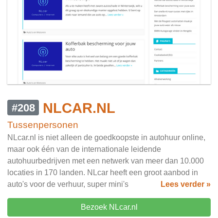
NLCAR.NL
#208
Tussenpersonen
NLcar.nl is niet alleen de goedkoopste in autohuur online,
maar ook één van de internationale leidende
autohuurbedrijven met een netwerk van meer dan 10.000
locaties in 170 landen. NLcar heeft een groot aanbod in
auto's voor de verhuur, super mini's
Lees verder »
Bezoek NLcar.nl