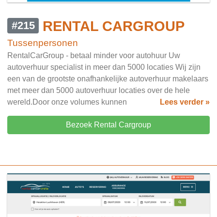
RENTAL CARGROUP
#215
Tussenpersonen
RentalCarGroup - betaal minder voor autohuur Uw
autoverhuur specialist in meer dan 5000 locaties Wij zijn
een van de grootste onafhankelijke autoverhuur makelaars
met meer dan 5000 autoverhuur locaties over de hele
wereld.Door onze volumes kunnen
Lees verder »
Bezoek Rental Cargroup