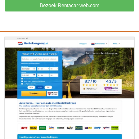
Bezoek Rentacar-web.com