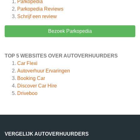
Parkopedia
Parkopedia
Reviews
Schrijf een review
Bezoek Parkopedia
TOP 5 WEBSITES OVER AUTOVERHUURDERS
Car Flexi
Autoverhuur Ervaringen
Booking Car
Discover Car Hire
Driveboo
VERGELIJK AUTOVERHUURDERS