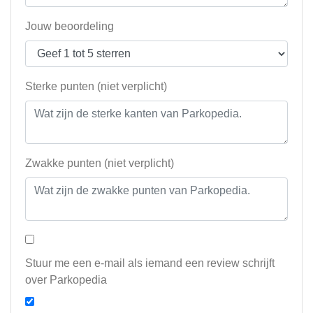
Jouw beoordeling
Sterke punten (niet verplicht)
Zwakke punten (niet verplicht)
Stuur me een e-mail als iemand een review schrijft
over Parkopedia