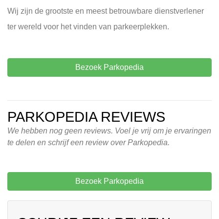
Wij zijn de grootste en meest betrouwbare dienstverlener
ter wereld voor het vinden van parkeerplekken.
Bezoek Parkopedia
PARKOPEDIA REVIEWS
We hebben nog geen reviews. Voel je vrij om je ervaringen
te delen en schrijf een review over Parkopedia.
Bezoek Parkopedia