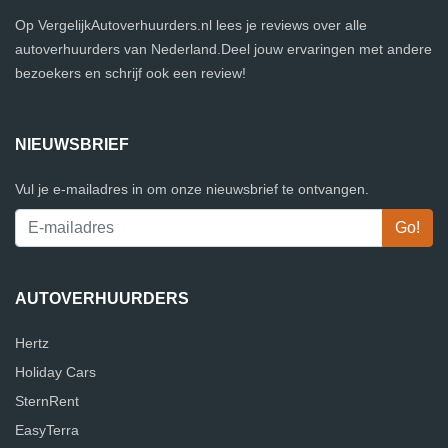
Op VergelijkAutoverhuurders.nl lees je reviews over alle
autoverhuurders van Nederland.Deel jouw ervaringen met andere
bezoekers en schrijf ook een review!
NIEUWSBRIEF
Vul je e-mailadres in om onze nieuwsbrief te ontvangen.
AUTOVERHUURDERS
Hertz
Holiday Cars
SternRent
EasyTerra