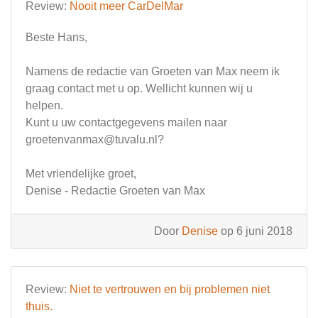
Review:
Nooit meer CarDelMar
Beste Hans,
Namens de redactie van Groeten van Max neem ik
graag contact met u op. Wellicht kunnen wij u
helpen.
Kunt u uw contactgegevens mailen naar
groetenvanmax@tuvalu.nl
?
Met vriendelijke groet,
Denise - Redactie Groeten van Max
Door
Denise
op 6 juni 2018
Review:
Niet te vertrouwen en bij problemen niet
thuis.