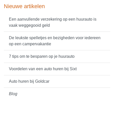
Nieuwe artikelen
Een aanvullende verzekering op een huurauto is
vaak weggegooid geld
De leukste spelletjes en bezigheden voor iedereen
op een campervakantie
7 tips om te besparen op je huurauto
Voordelen van een auto huren bij Sixt
Auto huren bij Goldcar
Blog