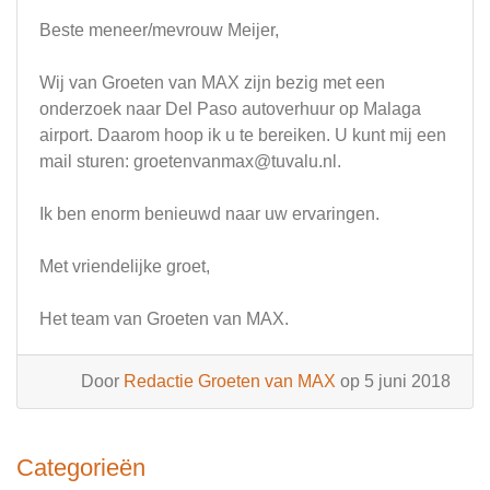
Beste meneer/mevrouw Meijer,
Wij van Groeten van MAX zijn bezig met een
onderzoek naar Del Paso autoverhuur op Malaga
airport. Daarom hoop ik u te bereiken. U kunt mij een
mail sturen:
groetenvanmax@tuvalu.nl
.
Ik ben enorm benieuwd naar uw ervaringen.
Met vriendelijke groet,
Het team van Groeten van MAX.
Door
Redactie Groeten van MAX
op 5 juni 2018
Categorieën