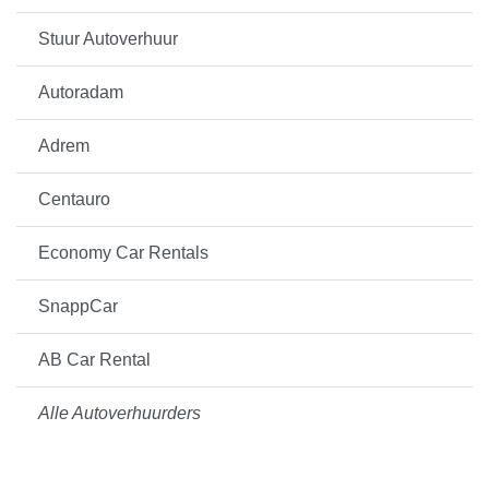
Stuur Autoverhuur
Autoradam
Adrem
Centauro
Economy Car Rentals
SnappCar
AB Car Rental
Alle Autoverhuurders