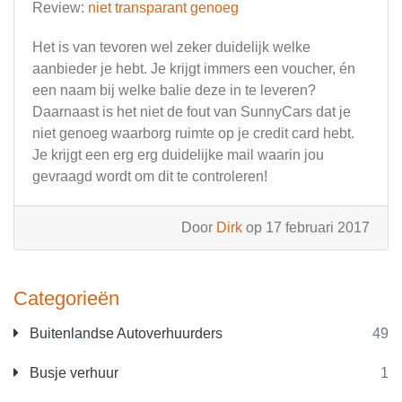
Review:
niet transparant genoeg
Het is van tevoren wel zeker duidelijk welke
aanbieder je hebt. Je krijgt immers een voucher, én
een naam bij welke balie deze in te leveren?
Daarnaast is het niet de fout van SunnyCars dat je
niet genoeg waarborg ruimte op je credit card hebt.
Je krijgt een erg erg duidelijke mail waarin jou
gevraagd wordt om dit te controleren!
Door
Dirk
op 17 februari 2017
Categorieën
Buitenlandse Autoverhuurders
49
Busje verhuur
1