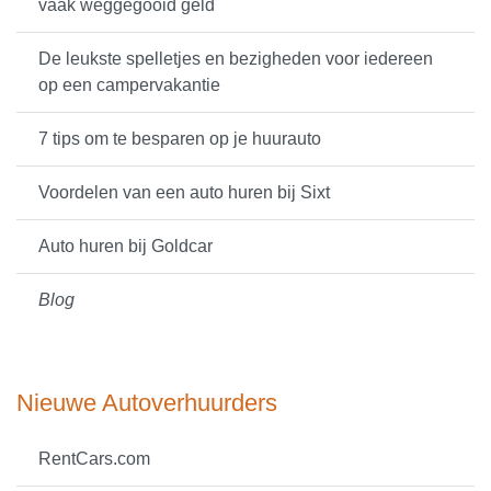
vaak weggegooid geld
De leukste spelletjes en bezigheden voor iedereen
op een campervakantie
7 tips om te besparen op je huurauto
Voordelen van een auto huren bij Sixt
Auto huren bij Goldcar
Blog
Nieuwe Autoverhuurders
RentCars.com