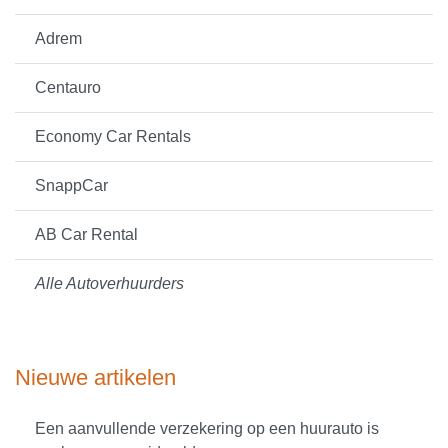
Adrem
Centauro
Economy Car Rentals
SnappCar
AB Car Rental
Alle Autoverhuurders
Nieuwe artikelen
Een aanvullende verzekering op een huurauto is