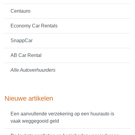
Centauro
Economy Car Rentals
SnappCar
AB Car Rental
Alle Autoverhuurders
Nieuwe artikelen
Een aanvullende verzekering op een huurauto is
vaak weggegooid geld