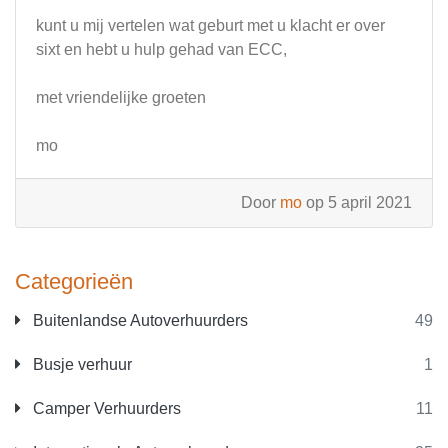
kunt u mij vertelen wat geburt met u klacht er over
sixt en hebt u hulp gehad van ECC,
met vriendelijke groeten
mo
Door
mo
op 5 april 2021
Categorieën
Buitenlandse Autoverhuurders
49
Busje verhuur
1
Camper Verhuurders
11