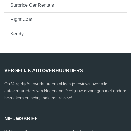
Surprice Car Rentals
Right Cars
Keddy
VERGELIJK AUTOVERHUURDERS
Op VergelijkAutoverhuurders.nl lees je reviews over alle
autoverhuurders van Nederland.Deel jouw ervaringen met andere
bezoekers en schrijf ook een review!
NIEUWSBRIEF