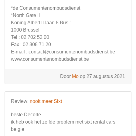
*de Consumentenombudsdienst
*North Gate II
Koning Albert II-laan 8 Bus 1
1000 Brussel
Tel : 02 702 52 00
Fax : 02 808 71 20
E-mail :
contact@consumentenombudsdienst.be
www.consumentenombudsdienst.be
Door
Mo
op 27 augustus 2021
Review:
nooit meer Sixt
beste Decorte
ik heb ook het zelfde problem met sixt rental cars
belgie