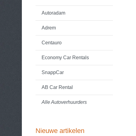
Autoradam
Adrem
Centauro
Economy Car Rentals
SnappCar
AB Car Rental
Alle Autoverhuurders
Nieuwe artikelen