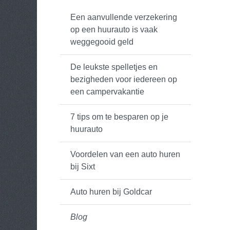
Een aanvullende verzekering
op een huurauto is vaak
weggegooid geld
De leukste spelletjes en
bezigheden voor iedereen op
een campervakantie
7 tips om te besparen op je
huurauto
Voordelen van een auto huren
bij Sixt
Auto huren bij Goldcar
Blog