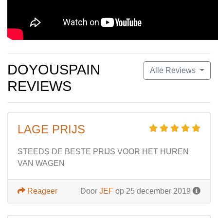
DOYOUSPAIN
Alle Reviews
REVIEWS
LAGE PRIJS
STEEDS DE BESTE PRIJS VOOR HET HUREN
VAN WAGEN
Reageer
Door
JEF
op 25 december 2019