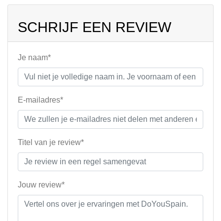
SCHRIJF EEN REVIEW
Je naam*
E-mailadres*
Titel van je review*
Jouw review*