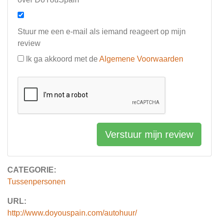
Stuur me een e-mail als iemand reageert op mijn
review
Ik ga akkoord met de
Algemene Voorwaarden
Verstuur mijn review
CATEGORIE:
Tussenpersonen
URL:
http://www.doyouspain.com/autohuur/