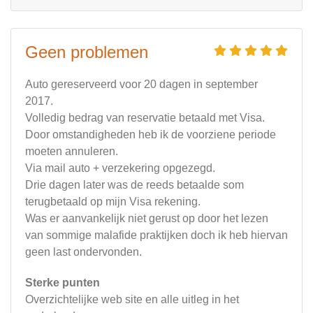
Geen problemen
Auto gereserveerd voor 20 dagen in september
2017.
Volledig bedrag van reservatie betaald met Visa.
Door omstandigheden heb ik de voorziene periode
moeten annuleren.
Via mail auto + verzekering opgezegd.
Drie dagen later was de reeds betaalde som
terugbetaald op mijn Visa rekening.
Was er aanvankelijk niet gerust op door het lezen
van sommige malafide praktijken doch ik heb hiervan
geen last ondervonden.
Sterke punten
Overzichtelijke web site en alle uitleg in het