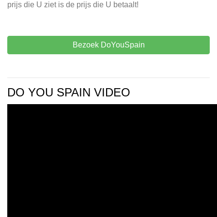
prijs die U ziet is de prijs die U betaalt!
Bezoek DoYouSpain
DO YOU SPAIN VIDEO