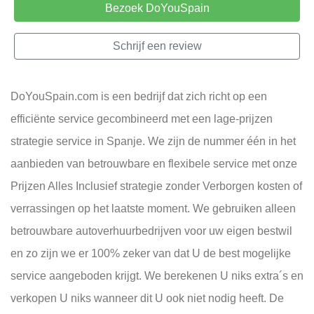
Bezoek DoYouSpain
Schrijf een review
DoYouSpain.com is een bedrijf dat zich richt op een
efficiënte service gecombineerd met een lage-prijzen
strategie service in Spanje. We zijn de nummer één in het
aanbieden van betrouwbare en flexibele service met onze
Prijzen Alles Inclusief strategie zonder Verborgen kosten of
verrassingen op het laatste moment. We gebruiken alleen
betrouwbare autoverhuurbedrijven voor uw eigen bestwil
en zo zijn we er 100% zeker van dat U de best mogelijke
service aangeboden krijgt. We berekenen U niks extra´s en
verkopen U niks wanneer dit U ook niet nodig heeft. De