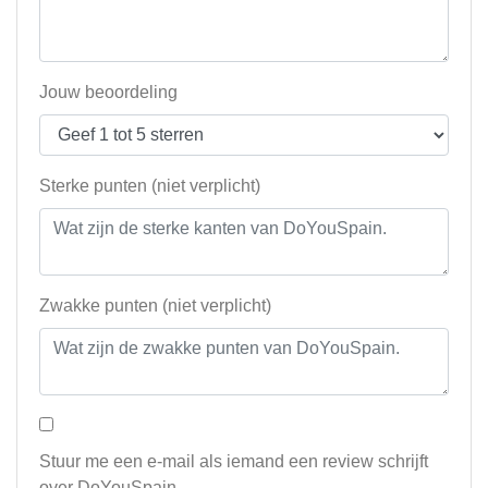
Jouw beoordeling
Sterke punten (niet verplicht)
Zwakke punten (niet verplicht)
Stuur me een e-mail als iemand een review schrijft
over DoYouSpain