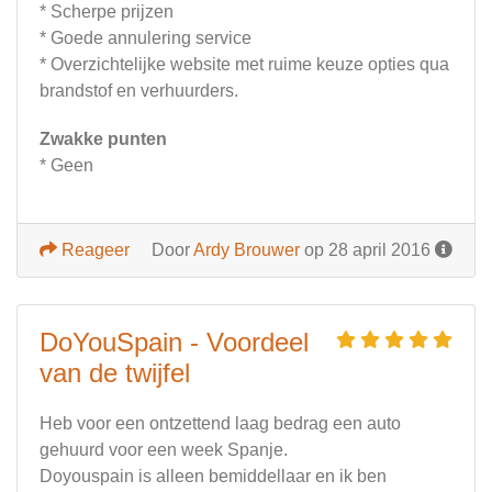
* Scherpe prijzen
* Goede annulering service
* Overzichtelijke website met ruime keuze opties qua
brandstof en verhuurders.
Zwakke punten
* Geen
Reageer
Door
Ardy Brouwer
op 28 april 2016
DoYouSpain - Voordeel
van de twijfel
Heb voor een ontzettend laag bedrag een auto
gehuurd voor een week Spanje.
Doyouspain is alleen bemiddellaar en ik ben