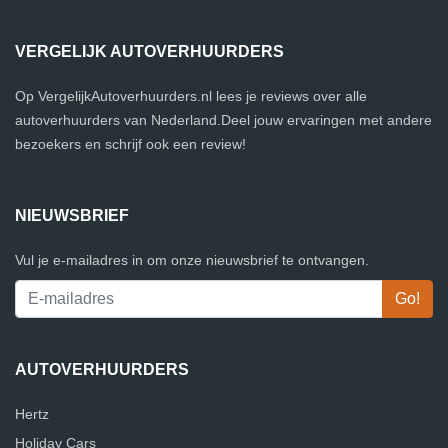
VERGELIJK AUTOVERHUURDERS
Op VergelijkAutoverhuurders.nl lees je reviews over alle
autoverhuurders van Nederland.Deel jouw ervaringen met andere
bezoekers en schrijf ook een review!
NIEUWSBRIEF
Vul je e-mailadres in om onze nieuwsbrief te ontvangen.
AUTOVERHUURDERS
Hertz
Holiday Cars