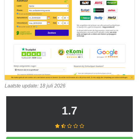
Laatste update: 18 juli 2026
1.7