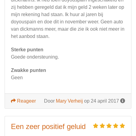
zij hebben geregeld dat ik mijn geld 2 weken later op
mijn rekening had staan. Ik huur al jaren bij
doyouspain en doe dit in november weer. Geen auto
van dickmanns meer, maar die zie ik ook niet meer in
het aanbod staan.
Sterke punten
Goede ondersteuning.
Zwakke punten
Geen
Reageer
Door
Mary Verheij
op 24 april 2017
Een zeer positief geluid