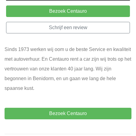
Bezoek Centauro
Schrijf een review
Sinds 1973 werken wij oom u de beste Service en kwaliteit
met autoverhuur. En Centauro rent a car zijn wij trots op het
vertrouwen van onze klanten 40 jaar lang. Wij zijn
begonnen in Benidorm, en un gaan we lang de hele
spaanse kust.
Bezoek Centauro