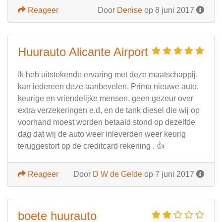
Reageer
Door
Denise
op 8 juni 2017
Huurauto Alicante Airport
Ik heb uitstekende ervaring met deze maatschappij,
kan iedereen deze aanbevelen. Prima nieuwe auto,
keurige en vriendelijke mensen, geen gezeur over
extra verzekeringen e.d, en de tank diesel die wij op
voorhand moest worden betaald stond op dezelfde
dag dat wij de auto weer inleverden weer keurig
teruggestort op de creditcard rekening . 👍
Reageer
Door
D W de Gelde
op 7 juni 2017
boete huurauto