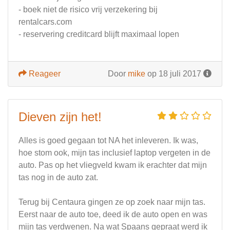
- boek niet de risico vrij verzekering bij
rentalcars.com
- reservering creditcard blijft maximaal lopen
Reageer
Door
mike
op 18 juli 2017
Dieven zijn het!
Alles is goed gegaan tot NA het inleveren. Ik was,
hoe stom ook, mijn tas inclusief laptop vergeten in de
auto. Pas op het vliegveld kwam ik erachter dat mijn
tas nog in de auto zat.
Terug bij Centaura gingen ze op zoek naar mijn tas.
Eerst naar de auto toe, deed ik de auto open en was
mijn tas verdwenen. Na wat Spaans gepraat werd ik