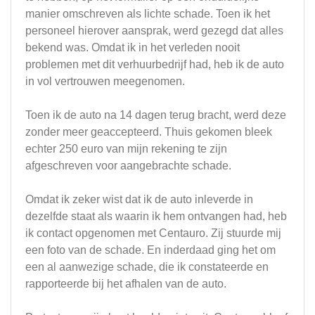
manier omschreven als lichte schade. Toen ik het
personeel hierover aansprak, werd gezegd dat alles
bekend was. Omdat ik in het verleden nooit
problemen met dit verhuurbedrijf had, heb ik de auto
in vol vertrouwen meegenomen.
Toen ik de auto na 14 dagen terug bracht, werd deze
zonder meer geaccepteerd. Thuis gekomen bleek
echter 250 euro van mijn rekening te zijn
afgeschreven voor aangebrachte schade.
Omdat ik zeker wist dat ik de auto inleverde in
dezelfde staat als waarin ik hem ontvangen had, heb
ik contact opgenomen met Centauro. Zij stuurde mij
een foto van de schade. En inderdaad ging het om
een al aanwezige schade, die ik constateerde en
rapporteerde bij het afhalen van de auto.