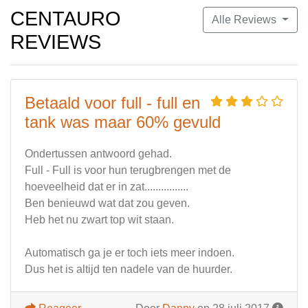
CENTAURO
Alle Reviews
REVIEWS
Betaald voor full - full en
tank was maar 60% gevuld
Ondertussen antwoord gehad.
Full - Full is voor hun terugbrengen met de
hoeveelheid dat er in zat................
Ben benieuwd wat dat zou geven.
Heb het nu zwart top wit staan.
Automatisch ga je er toch iets meer indoen.
Dus het is altijd ten nadele van de huurder.