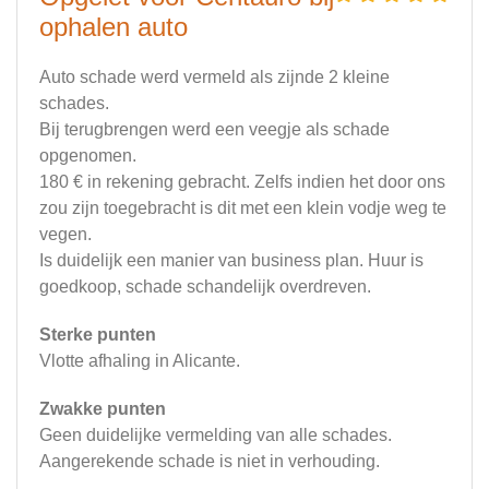
ophalen auto
Auto schade werd vermeld als zijnde 2 kleine
schades.
Bij terugbrengen werd een veegje als schade
opgenomen.
180 € in rekening gebracht. Zelfs indien het door ons
zou zijn toegebracht is dit met een klein vodje weg te
vegen.
Is duidelijk een manier van business plan. Huur is
goedkoop, schade schandelijk overdreven.
Sterke punten
Vlotte afhaling in Alicante.
Zwakke punten
Geen duidelijke vermelding van alle schades.
Aangerekende schade is niet in verhouding.