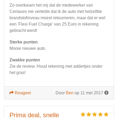
Zo overkwam het mij dat de medewerker van
Centauro me vertelde dat ik de auto met hetzelfde
brandstofniveau moest retourneren, maar dat er wel
een 'Flexi Fuel Charge' van 25 Euro in rekening
gebracht werd!
Sterke punten
Mooie nieuwe auto.
Zwakke punten
Zie de review. Houd rekening met addertjes onder
het gras!
Reageer
Door
Ben
op 11 mei 2017
Prima deal, snelle