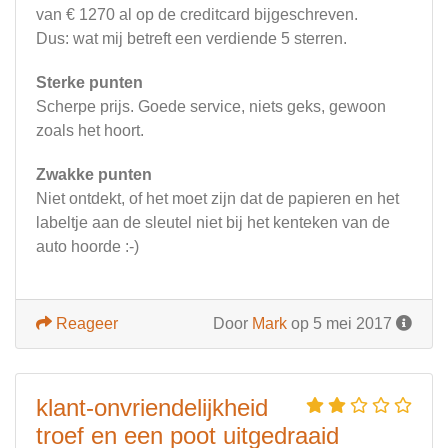
van € 1270 al op de creditcard bijgeschreven.
Dus: wat mij betreft een verdiende 5 sterren.
Sterke punten
Scherpe prijs. Goede service, niets geks, gewoon
zoals het hoort.
Zwakke punten
Niet ontdekt, of het moet zijn dat de papieren en het
labeltje aan de sleutel niet bij het kenteken van de
auto hoorde :-)
Reageer
Door
Mark
op 5 mei 2017
klant-onvriendelijkheid
troef en een poot uitgedraaid