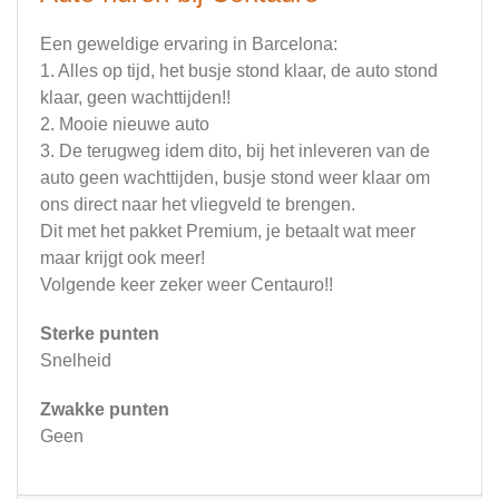
Een geweldige ervaring in Barcelona:
1. Alles op tijd, het busje stond klaar, de auto stond
klaar, geen wachttijden!!
2. Mooie nieuwe auto
3. De terugweg idem dito, bij het inleveren van de
auto geen wachttijden, busje stond weer klaar om
ons direct naar het vliegveld te brengen.
Dit met het pakket Premium, je betaalt wat meer
maar krijgt ook meer!
Volgende keer zeker weer Centauro!!
Sterke punten
Snelheid
Zwakke punten
Geen