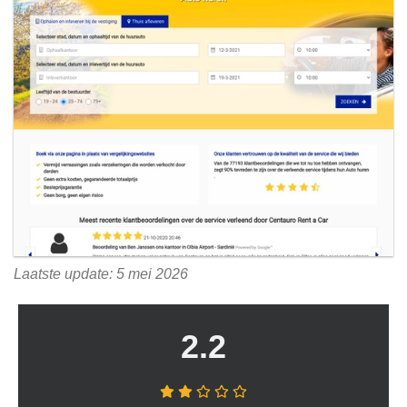
Laatste update: 5 mei 2026
2.2