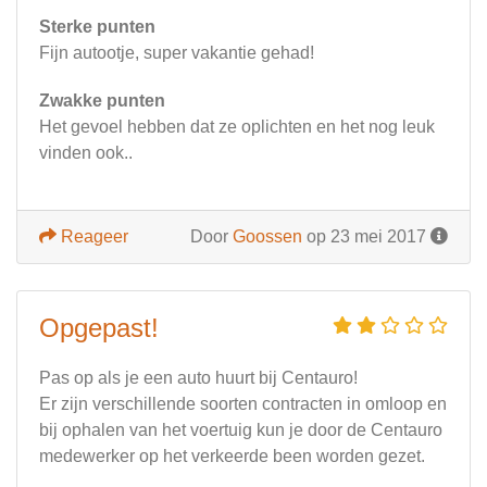
Sterke punten
Fijn autootje, super vakantie gehad!
Zwakke punten
Het gevoel hebben dat ze oplichten en het nog leuk
vinden ook..
Reageer
Door
Goossen
op 23 mei 2017
Opgepast!
Pas op als je een auto huurt bij Centauro!
Er zijn verschillende soorten contracten in omloop en
bij ophalen van het voertuig kun je door de Centauro
medewerker op het verkeerde been worden gezet.