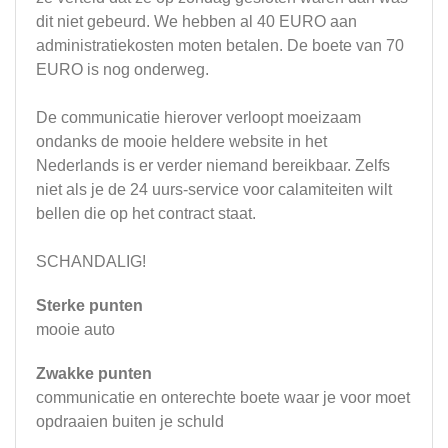
dit niet gebeurd. We hebben al 40 EURO aan
administratiekosten moten betalen. De boete van 70
EURO is nog onderweg.
De communicatie hierover verloopt moeizaam
ondanks de mooie heldere website in het
Nederlands is er verder niemand bereikbaar. Zelfs
niet als je de 24 uurs-service voor calamiteiten wilt
bellen die op het contract staat.
SCHANDALIG!
Sterke punten
mooie auto
Zwakke punten
communicatie en onterechte boete waar je voor moet
opdraaien buiten je schuld