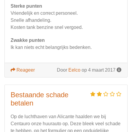
Sterke punten
Vriendelijk en correct personeel.
Snelle afhandeling.
Kosten tank benzine snel vergoed.
Zwakke punten
Ik kan niets echt belangrijks bedenken.
Reageer
Door
Eelco
op 4 maart 2017
Bestaande schade
betalen
Op de luchthaven van Alicante haalden we bij
Centauro onze huurauto op. Deze bleek veel schade
te hebben, op het formulier op een onduidelijke