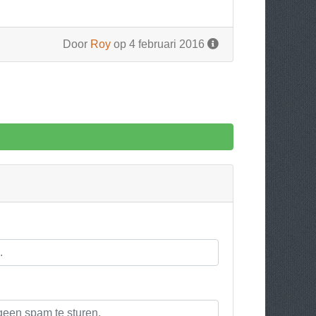
Door
Roy
op 4 februari 2016