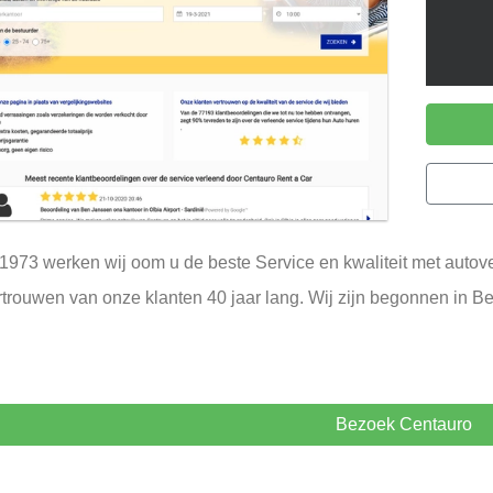
1973 werken wij oom u de beste Service en kwaliteit met autoverh
rtrouwen van onze klanten 40 jaar lang. Wij zijn begonnen in 
Bezoek Centauro