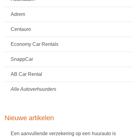
Adrem
Centauro
Economy Car Rentals
SnappCar
AB Car Rental
Alle Autoverhuurders
Nieuwe artikelen
Een aanvullende verzekering op een huurauto is