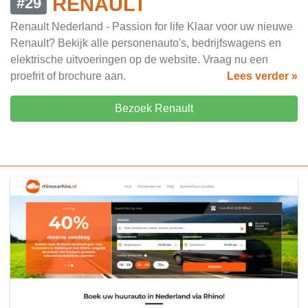
RENAULT
#29
Renault Nederland - Passion for life Klaar voor uw nieuwe
Renault? Bekijk alle personenauto's, bedrijfswagens en
elektrische uitvoeringen op de website. Vraag nu een
proefrit of brochure aan.
Lees verder »
Bezoek Renault