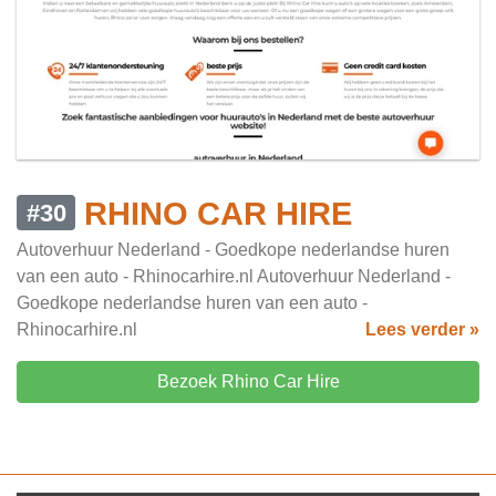
RHINO CAR HIRE
#30
Autoverhuur Nederland - Goedkope nederlandse huren
van een auto - Rhinocarhire.nl Autoverhuur Nederland -
Goedkope nederlandse huren van een auto -
Rhinocarhire.nl
Lees verder »
Bezoek Rhino Car Hire