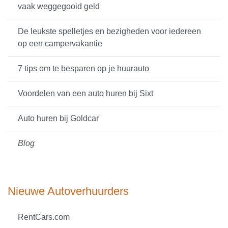
vaak weggegooid geld
De leukste spelletjes en bezigheden voor iedereen
op een campervakantie
7 tips om te besparen op je huurauto
Voordelen van een auto huren bij Sixt
Auto huren bij Goldcar
Blog
Nieuwe Autoverhuurders
RentCars.com