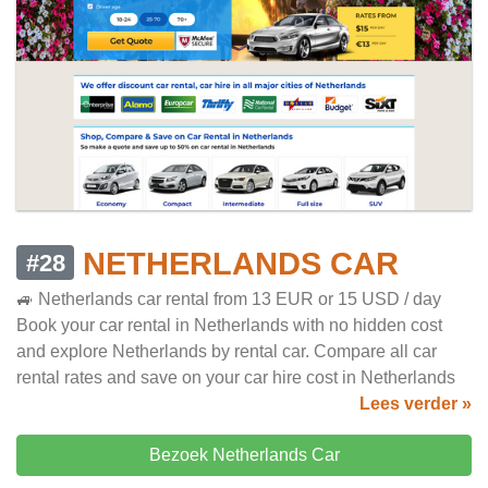
NETHERLANDS CAR
#28
🚙 Netherlands car rental from 13 EUR or 15 USD / day
Book your car rental in Netherlands with no hidden cost
and explore Netherlands by rental car. Compare all car
rental rates and save on your car hire cost in Netherlands
Lees verder »
Bezoek Netherlands Car