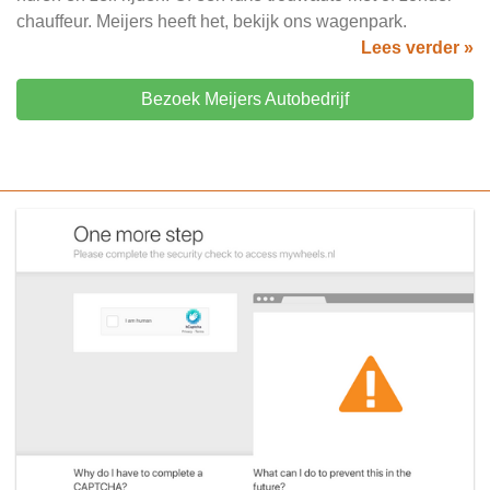
chauffeur. Meijers heeft het, bekijk ons wagenpark.
Lees verder »
Bezoek Meijers Autobedrijf