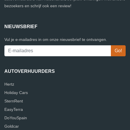
bezoekers en schrijf ook een review!
NIEUWSBRIEF
Vul je e-mailadres in om onze nieuwsbrief te ontvangen.
AUTOVERHUURDERS
Hertz
Holiday Cars
SternRent
EasyTerra
DoYouSpain
Goldcar