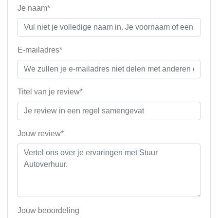
Je naam*
E-mailadres*
Titel van je review*
Jouw review*
Jouw beoordeling