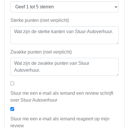
Sterke punten (niet verplicht)
Zwakke punten (niet verplicht)
Stuur me een e-mail als iemand een review schrijft
over Stuur Autoverhuur
Stuur me een e-mail als iemand reageert op mijn
review