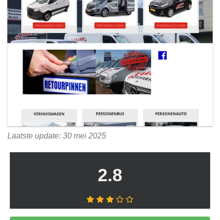
Laatste update: 30 mei 2025
2.8