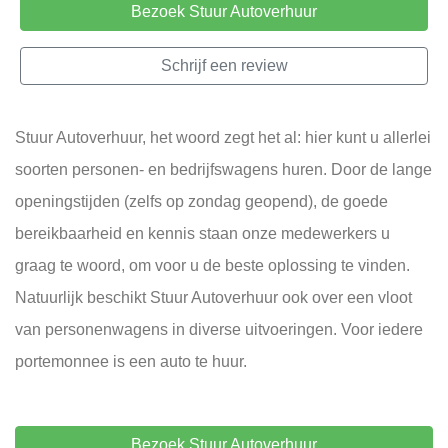
Bezoek Stuur Autoverhuur
Schrijf een review
Stuur Autoverhuur, het woord zegt het al: hier kunt u allerlei
soorten personen- en bedrijfswagens huren. Door de lange
openingstijden (zelfs op zondag geopend), de goede
bereikbaarheid en kennis staan onze medewerkers u
graag te woord, om voor u de beste oplossing te vinden.
Natuurlijk beschikt Stuur Autoverhuur ook over een vloot
van personenwagens in diverse uitvoeringen. Voor iedere
portemonnee is een auto te huur.
Bezoek Stuur Autoverhuur