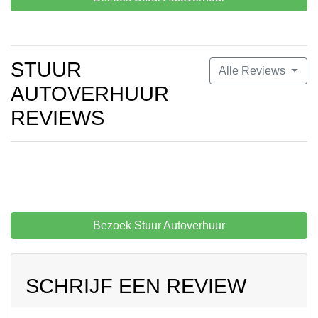
STUUR
Alle Reviews
AUTOVERHUUR
REVIEWS
Bezoek Stuur Autoverhuur
SCHRIJF EEN REVIEW